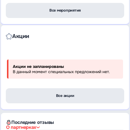
Все мероприятия
Акции
Акции не запланированы
В данный момент специальных предложений нет.
Все акции
Последние отзывы
О партнерках