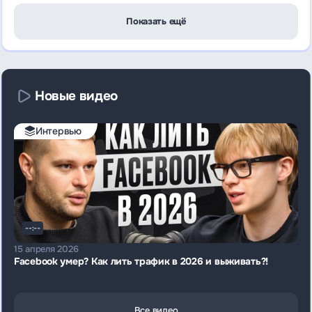
Показать ещё
Новые видео
Интервью
--:--
15 апреля 2026
Facebook умер? Как лить трафик в 2026 и выживать?!
Все видео