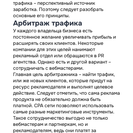
трафика – перспективный источник
заработка. Поэтому следует разобрать
основные его принципы.
Арбитраж трафика
У каждого владельца бизнеса есть
постоянное желание увеличивать прибыль и
расширять своих клиентов. Некоторые
компании для этих целей нанимают
рекламный отдел или обращаются в PR
агентства. Однако есть и другой вариант –
сотрудничать с вебмастерами.
Главная цель арбитражника – найти трафик,
или же новых клиентов, которые придут на
ресурс рекламодателя и выполнят целевое
действие. Следует отметить, что сама реклама
продукта не обязательно должна быть
платной. CPA сети позволяют использовать
самые разные маркетинговые инструменты.
Такое сотрудничество выгодно не только
вебмастерам и партнеркам, но и
рекламодателям, ведь они платят за