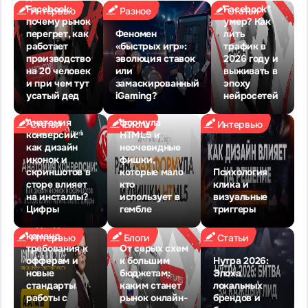
Facebook:
Facebook*
Интервью
Разное
Статьи
почему рынок
умер? Как
перегрет, как
Феномен
лить
работает
«быстрых игр»:
трафик в
производство
эволюция ставок
2026 году и
на 20 человек
или
выживать в
и при чем тут
замаскированный
эпоху
усатый дед
iGaming?
нейросетей
Рабочая
Анатомия
формула
Статьи
Блоги
Интервью
конверсии:
HTML5 и
как дизайн
неочевидные
иконок и
фишки,
скриншотов в
которые мало
Психология
сторе влияет
кто
клика и
Как меняется
на инсталлы?
использует в
визуальные
iGaming-
Цифры
гембле
триггеры
рынок:
подходы
команд,
Интервью
Блоги
Статьи
требования к
От серых схем
офферам и
к большим
Нутра 2026:
новые
бюджетам:
Эпоха
стандарты
каким станет
локальных
работы с
рынок онлайн-
брендов и
Как партнерке