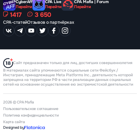
CyberAff
CPA Live
CPA Mafia | Forum
Перейти
Перейти
Перейти
1417
3 650
CPA-статей
Отзывов о партнёрках
Сайт предназначен только для лиц, достигших совершеннолетия
В материалах сайта упоминаются социальные сети Фейсбук /
Инстаграм, принадлежащие Meta Platforms Inc., деятельность которой
запрещена на территории РФ в части реализации данных социальных
сетей на основании осуществления ею экстремистской деятельности
2026 © CPA Mafia
Пользовательское соглашение
Политика конфиденциальности
Карта сайта
Designed by