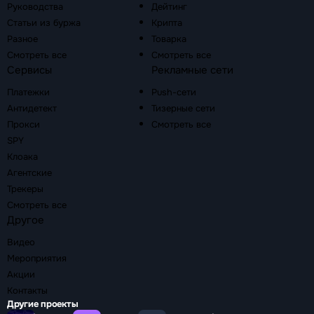
Руководства
Дейтинг
Статьи из буржа
Крипта
Разное
Товарка
Смотреть все
Смотреть все
Сервисы
Рекламные сети
Платежки
Push-сети
Антидетект
Тизерные сети
Прокси
Смотреть все
SPY
Клоака
Агентские
Трекеры
Смотреть все
Другое
Видео
Мероприятия
Акции
Контакты
Другие проекты