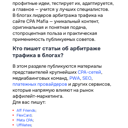
профитные идеи, тестирует их, адаптируется,
а главное — учится у лучших специалистов.
В блогах лидеров арбитража трафика на
сайте CPA Mafia — уникальный контент,
оригинальная и понятная подача,
стопроцентная польза и практическая
применимость публикуемых советов.
Кто пишет статьи об арбитраже
трафика в блогах?
В этом разделе публикуются материалы
представителей крупнейших
CPA-сетей
,
медиабаинговых команд,
PWA
,
SEO
,
платежных провайдеров
и других сервисов,
которые напрямую влияют на рынок
аффилейт-маркетинга.
Для вас пишут:
Aff Friends
;
FlexCard
;
Meta CPA
;
Uffiliates
;