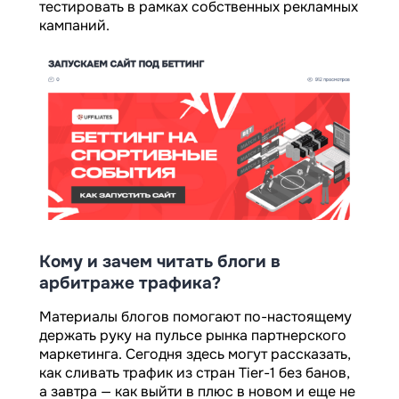
тестировать в рамках собственных рекламных
кампаний.
Кому и зачем читать блоги в
арбитраже трафика?
Материалы блогов помогают по-настоящему
держать руку на пульсе рынка партнерского
маркетинга. Сегодня здесь могут рассказать,
как сливать трафик из стран Tier-1 без банов,
а завтра — как выйти в плюс в новом и еще не