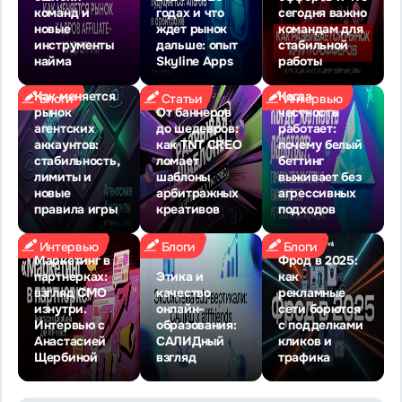
команд и
годах и что
сегодня важно
новые
ждет рынок
командам для
инструменты
дальше: опыт
стабильной
найма
Skyline Apps
работы
Как меняется
Когда
Блоги
Статьи
Интервью
рынок
От баннеров
честность
агентских
до шедевров:
работает:
аккаунтов:
как TNT CREO
почему белый
стабильность,
ломает
беттинг
лимиты и
шаблоны
выживает без
новые
арбитражных
агрессивных
правила игры
креативов
подходов
Интервью
Блоги
Блоги
Маркетинг в
Фрод в 2025:
партнерках:
Этика и
как
взгляд CMO
качество
рекламные
изнутри.
онлайн-
сети борются
Интервью с
образования:
с подделками
Анастасией
САЛИДный
кликов и
Щербиной
взгляд
трафика