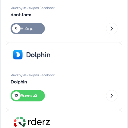
Инструменты для Facebook
dont.farm
Нейтр.
0
Инструменты для Facebook
Dolphin
Высокий
10