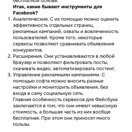
бесплатной основе.
Итак, какие бывают инструменты для
Facebook?
Аналитические. С их помощью можно оценить
эффективность отдельных страниц,
рекламных кампаний, охваты и вовлеченность
пользователей. Кроме того, некоторые
сервисы позволяют сравнивать объявления
конкурентов.
Расширения. Они устанавливаются в любой
браузер и позволяют фильтровать посты,
скачивать видео, автоматизировать постинг.
Управление рекламными кампаниями. С
помощью софта можно вносить разные
настройки и мониторить объявления, без
входа в саму социальную сеть.
Главная особенность сервисов для Фейсбука
заключается в том, что они имеют невысокую
стоимость, а большая часть из них вообще
бесплатная. При этом они приносят много
пользы.