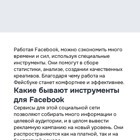
Работая Facebook, можно сэкономить много
времени и сил, используя специальные
инструменты. Они помогут в сборе
статистики, анализе, создании качественных
креативов. Благодаря чему работа на
Фейсбуке станет комфортнее и эффективнее.
Какие бывают инструменты
для Facebook
Сервисы для этой социальной сети
позволяют собирать много информации о
целевой аудитории, и в целом вывести
рекламную кампанию на новый уровень. Они
распространяются как на платной, так и на