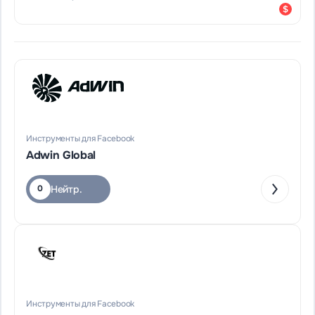
Инструменты для Facebook
Adwin Global
Нейтр.
0
Инструменты для Facebook