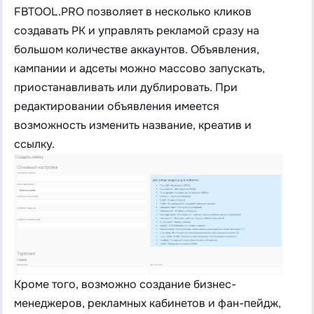
FBTOOL.PRO позволяет в несколько кликов
создавать РК и управлять рекламой сразу на
большом количестве аккаунтов. Объявления,
кампании и адсеты можно массово запускать,
приостанавливать или дублировать. При
редактировании объявления имеется
возможность изменить название, креатив и
ссылку.
Кроме того, возможно создание бизнес-
менеджеров, рекламных кабинетов и фан-пейдж,