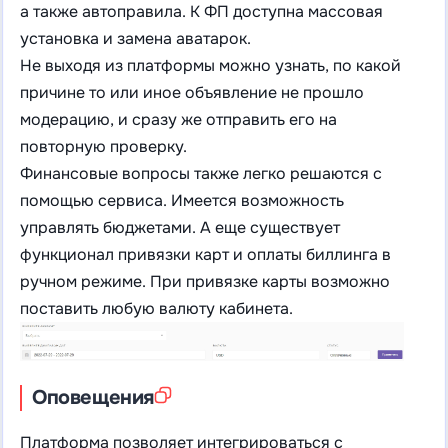
а также автоправила. К ФП доступна массовая
установка и замена аватарок.
Не выходя из платформы можно узнать, по какой
причине то или иное объявление не прошло
модерацию, и сразу же отправить его на
повторную проверку.
Финансовые вопросы также легко решаются с
помощью сервиса. Имеется возможность
управлять бюджетами. А еще существует
функционал привязки карт и оплаты биллинга в
ручном режиме. При привязке карты возможно
поставить любую валюту кабинета.
Оповещения
Платформа позволяет интегрироваться с