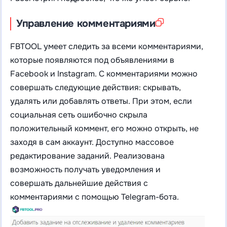
Управление комментариями
FBTOOL умеет следить за всеми комментариями,
которые появляются под объявлениями в
Facebook и Instagram. С комментариями можно
совершать следующие действия: скрывать,
удалять или добавлять ответы. При этом, если
социальная сеть ошибочно скрыла
положительный коммент, его можно открыть, не
заходя в сам аккаунт. Доступно массовое
редактирование заданий. Реализована
возможность получать уведомления и
совершать дальнейшие действия с
комментариями с помощью Telegram-бота.