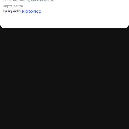
Карта сайта
Designed by