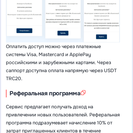
Оплатить доступ можно через платежные
системы Visa, Mastercard и ApplePay
российскими и зарубежными картами. Через
саппорт доступна оплата напрямую через USDT
TRC20.
Реферальная программа
Сервис предлагает получать доход на
привлечении новых пользователей. Реферальная
программа подразумевает начисление 10% от
затрат приглашенных клиентов в течение