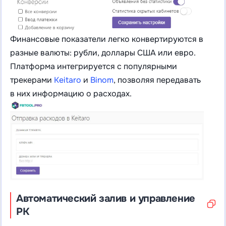
Финансовые показатели легко конвертируются в
разные валюты: рубли, доллары США или евро.
Платформа интегрируется с популярными
трекерами
Keitaro
и
Binom
, позволяя передавать
в них информацию о расходах.
Автоматический залив и управление
РК