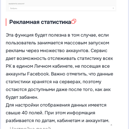
Рекламная статистика
Эта функция будет полезна в том случае, если
пользователь занимается массовым запуском
рекламы через множество аккаунтов. Сервис
дает возможность отслеживать статистику всех
РК в едином Личном кабинете, не посещая все
аккаунты Facebook. Важно отметить, что данные
статистики хранятся на серверах, поэтому
остаются доступными даже после того, как акк
будет забанен.
Для настройки отображения данных имеется
свыше 40 полей. При этом информация
разбивается по датам, кабинетам и аккаунтам.