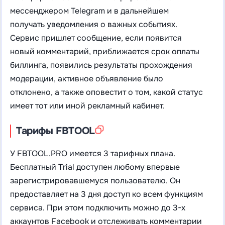
мессенджером Telegram и в дальнейшем
получать уведомления о важных событиях.
Сервис пришлет сообщение, если появится
новый комментарий, приближается срок оплаты
биллинга, появились результаты прохождения
модерации, активное объявление было
отклонено, а также оповестит о том, какой статус
имеет тот или иной рекламный кабинет.
Тарифы FBTOOL
У FBTOOL.PRO имеется 3 тарифных плана.
Бесплатный Trial доступен любому впервые
зарегистрировавшемуся пользователю. Он
предоставляет на 3 дня доступ ко всем функциям
сервиса. При этом подключить можно до 3-х
аккаунтов Facebook и отслеживать комментарии