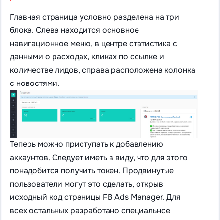
Главная страница условно разделена на три
блока. Слева находится основное
навигационное меню, в центре статистика с
данными о расходах, кликах по ссылке и
количестве лидов, справа расположена колонка
с новостями.
Теперь можно приступать к добавлению
аккаунтов. Следует иметь в виду, что для этого
понадобится получить токен. Продвинутые
пользователи могут это сделать, открыв
исходный код страницы FB Ads Manager. Для
всех остальных разработано специальное