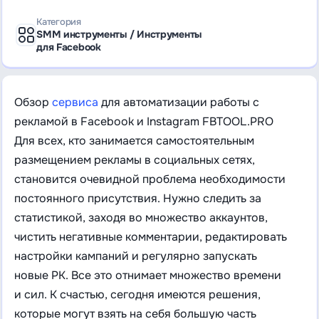
Категория
SMM инструменты / Инструменты
для Facebook
Обзор
сервиса
для автоматизации работы с
рекламой в Facebook и Instagram FBTOOL.PRO
Для всех, кто занимается самостоятельным
размещением рекламы в социальных сетях,
становится очевидной проблема необходимости
постоянного присутствия. Нужно следить за
статистикой, заходя во множество аккаунтов,
чистить негативные комментарии, редактировать
настройки кампаний и регулярно запускать
новые РК. Все это отнимает множество времени
и сил. К счастью, сегодня имеются решения,
которые могут взять на себя большую часть