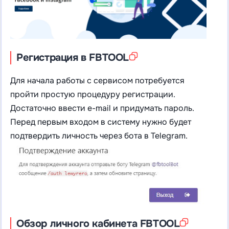
Регистрация в FBTOOL
Для начала работы с сервисом потребуется
пройти простую процедуру регистрации.
Достаточно ввести e-mail и придумать пароль.
Перед первым входом в систему нужно будет
подтвердить личность через бота в Telegram.
Обзор личного кабинета FBTOOL