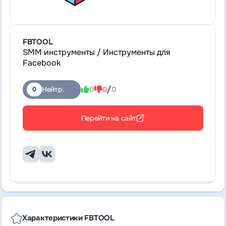
FBTOOL
SMM инструменты / Инструменты для
Facebook
Нейтр.
0
0
0
0
Перейти на сайт
Характеристики FBTOOL