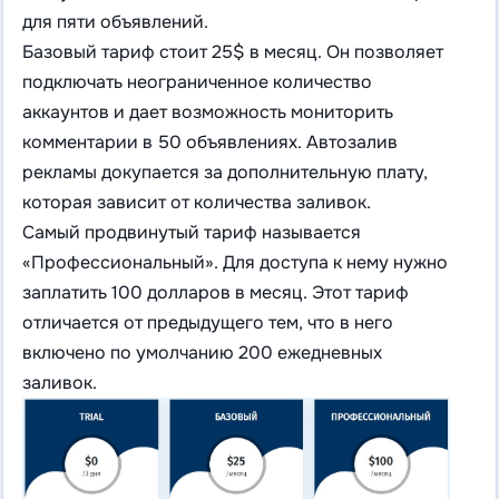
для пяти объявлений.
Базовый тариф стоит 25$ в месяц. Он позволяет
подключать неограниченное количество
аккаунтов и дает возможность мониторить
комментарии в 50 объявлениях. Автозалив
рекламы докупается за дополнительную плату,
которая зависит от количества заливок.
Самый продвинутый тариф называется
«Профессиональный». Для доступа к нему нужно
заплатить 100 долларов в месяц. Этот тариф
отличается от предыдущего тем, что в него
включено по умолчанию 200 ежедневных
заливок.