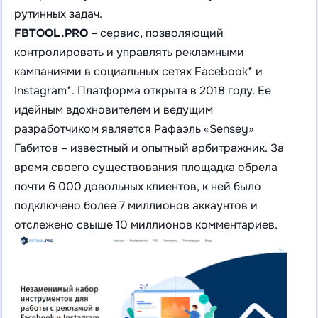
рутинных задач.
FBTOOL.PRO
– сервис, позволяющий
контролировать и управлять рекламными
кампаниями в социальных сетях Facebook* и
Instagram*. Платформа открыта в 2018 году. Ее
идейным вдохновителем и ведущим
разработчиком является Рафаэль «Sensey»
Габитов – известный и опытный арбитражник. За
время своего существования площадка обрела
почти 6 000 довольных клиентов, к ней было
подключено более 7 миллионов аккаунтов и
отслежено свыше 10 миллионов комментариев.