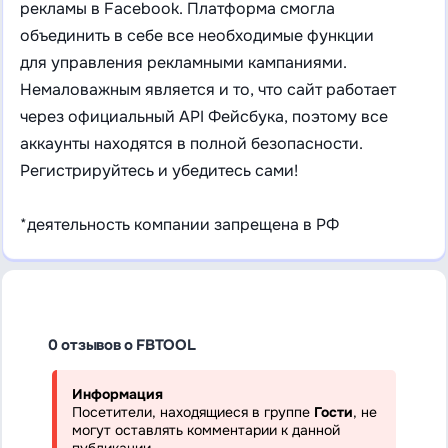
рекламы в Facebook. Платформа смогла
объединить в себе все необходимые функции
для управления рекламными кампаниями.
Немаловажным является и то, что сайт работает
через официальный API Фейсбука, поэтому все
аккаунты находятся в полной безопасности.
Регистрируйтесь и убедитесь сами!
*деятельность компании запрещена в РФ
0 отзывов о FBTOOL
Информация
Посетители, находящиеся в группе
Гости
, не
могут оставлять комментарии к данной
публикации.