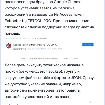
расширение для браузера Google Chrome,
которое устанавливается из магазина
расширений и называется FB Access Token
Extractor by FBTOOL.PRO. При возникновении
сложностей служба поддержки всегда придет на
помощь.
Далее даем аккаунту техническое название,
прокси (рекомендуется socks5), группу и
загружаем файлы cookie в формате JSON. Сразу
же доступно указание заданий, например,
автоочистка комментариев, автоправила,
настройка уведомлений и так далее.