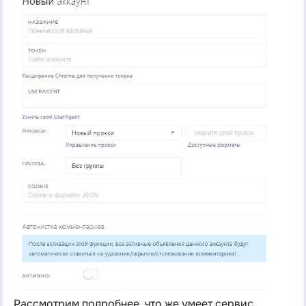
Рассмотрим подробнее, что же умеет сервис.