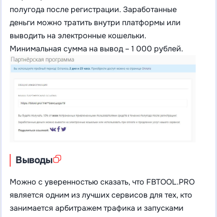
полугода после регистрации. Заработанные
деньги можно тратить внутри платформы или
выводить на электронные кошельки.
Минимальная сумма на вывод – 1 000 рублей.
Выводы
Можно с уверенностью сказать, что FBTOOL.PRO
является одним из лучших сервисов для тех, кто
занимается арбитражем трафика и запусками