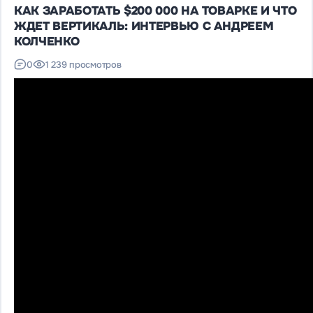
КАК ЗАРАБОТАТЬ $200 000 НА ТОВАРКЕ И ЧТО
ЖДЕТ ВЕРТИКАЛЬ: ИНТЕРВЬЮ С АНДРЕЕМ
КОЛЧЕНКО
0
1 239 просмотров