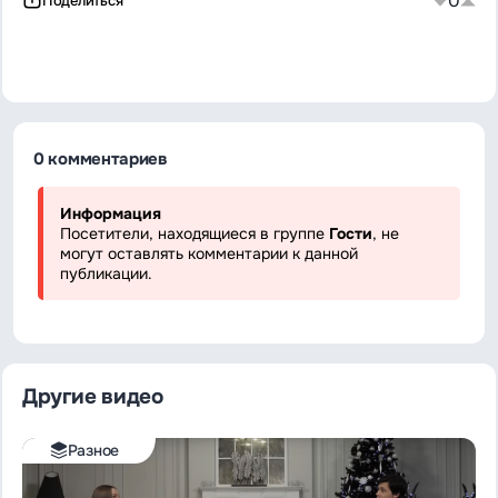
0
Поделиться
0 комментариев
Информация
Посетители, находящиеся в группе
Гости
, не
могут оставлять комментарии к данной
публикации.
Другие видео
Разное