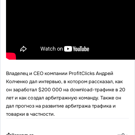
Владелец и СЕО компании ProfitClicks Андрей
Колченко дал интервью, в котором рассказал, как
он заработал $200 000 на download-трафике в 20
лет и как создал арбитражную команду. Также он
дал прогноз на развитие арбитража трафика и
товарки в частности.