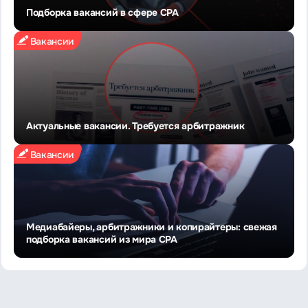
Подборка вакансий в сфере CPA
Вакансии
Актуальные вакансии. Требуется арбитражник
Вакансии
Медиабайеры, арбитражники и копирайтеры: свежая
подборка вакансий из мира CPA