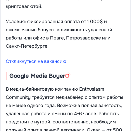
криптовалютой.
Условия: фиксированная оплата от 1 000$ и
ежемесячные бонусы, возможность удаленной
работы или офис в Праге, Петрозаводске или
Санкт-Петербурге.
Откликнуться на вакансию
Google Media Buyer
В медиа-байинговую компанию Enthusiasm
Community требуется медиабайер с опытом работы
не менее одного года. Возможна полная занятость,
удаленная работа и смены по 4-6 часов. Работать
предстоит с нутрой, соответственно, необходим
должный опыт в данной вертикали. Оклад — от 500