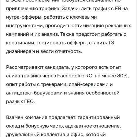
привлечению трафика. Задачи: лить трафик с FB на
нутра-офферы, работать с ключевыми
инструментами, проводить оптимизацию рекламных
кампаний и их анализ. Также предстоит работать с
креативами, тестировать офферы, ставить ТЗ
дизайнерам и вести отчетность.
Рассматривают кандидата, у которого есть опыт
слива трафика через Facebook с ROI не менее 80%,
опыт работы с трекерами, спай-сервисами и
антидетект-браузерами и знания особенностей
разных ГЕО.
Взамен компания предлагает: гарантированный
оклад и бонусную часть, адекватное отношение,
дружелюбный коллектив и офис, который