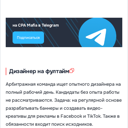
на CPA Mafia в Telegram
Подписаться
Дизайнер на фултайм
Арбитражная команда ищет опытного дизайнера на
полный рабочий день. Кандидаты без опыта работы
не рассматриваются. Задача: на регулярной основе
разрабатывать баннеры и создавать видео-
креативы для рекламы в Facebook и TikTok. Также в
обязанности входит поиск исходников.