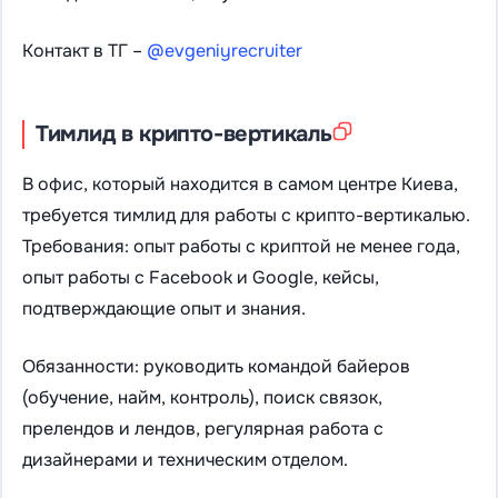
Контакт в ТГ –
@evgeniyrecruiter
Тимлид в крипто-вертикаль
В офис, который находится в самом центре Киева,
требуется тимлид для работы с крипто-вертикалью.
Требования: опыт работы с криптой не менее года,
опыт работы с Facebook и Google, кейсы,
подтверждающие опыт и знания.
Обязанности: руководить командой байеров
(обучение, найм, контроль), поиск связок,
прелендов и лендов, регулярная работа с
дизайнерами и техническим отделом.