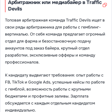
Арбитражник или медиабайер в Traffic
Devils
Топовая арбитражная команда Traffic Devils ищет в
свои ряды арбитражника для работы с гемблинг-
вертикалью. От себя команда предлагает огромный
отдел для фарма и безостановочную подачу
аккаунтов под заказ байера, крупный отдел
разработки, эксклюзивные офферы и команду
профессионалов.
К кандидату выдвигают требования: опыт работы с
FB, TikTok и Google Ads, успешные кейсы по работе
с гемблой, возможность работы с крупными
бюджетами и профитные заливы. Зарплата
обсуждается с каждым отдельным кандидатом
индивидуально.