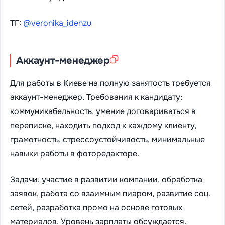
ТГ:
@veronika_idenzu
Аккаунт-менеджер
Для работы в Киеве на полную занятость требуется
аккаунт-менеджер. Требования к кандидату:
коммуникабельность, умение договариваться в
переписке, находить подход к каждому клиенту,
грамотность, стрессоустойчивость, минимальные
навыки работы в фоторедакторе.
Задачи: участие в развитии компании, обработка
заявок, работа со взаимным пиаром, развитие соц.
сетей, разработка промо на основе готовых
материалов. Уровень зарплаты обсуждается.