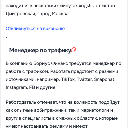
находится в нескольких минутах ходьбы от метро
Дмитровская, город Москва.
Откликнуться на вакансию
.
Менеджер по трафику
В компанию Бориус Финанс требуется менеджер по
работе с трафиком. Работать предстоит с разными
источниками, например: TikTok, Twitter, Snapchat,
Instagram, FB и другие.
Работодатель отмечает, что на должность подойдут
как опытные арбитражники, так и маркетологи и
другие специалисты в смежных областях, которые
умеют настраивать рекламу и имеют