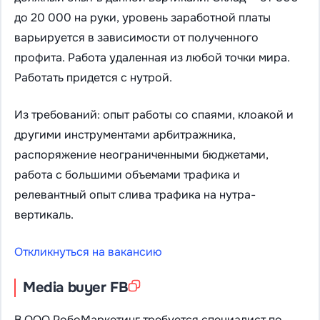
до 20 000 на руки, уровень заработной платы
варьируется в зависимости от полученного
профита. Работа удаленная из любой точки мира.
Работать придется с нутрой.
Из требований: опыт работы со спаями, клоакой и
другими инструментами арбитражника,
распоряжение неограниченными бюджетами,
работа с большими объемами трафика и
релевантный опыт слива трафика на нутра-
вертикаль.
Откликнуться на вакансию
Media buyer FB
В ООО РобоМаркетинг требуется специалист по