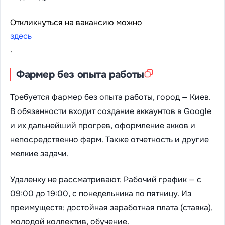
Откликнуться на вакансию можно
здесь
.
Фармер без опыта работы
Требуется фармер без опыта работы, город — Киев.
В обязанности входит создание аккаунтов в Google
и их дальнейший прогрев, оформление акков и
непосредственно фарм. Также отчетность и другие
мелкие задачи.
Удаленку не рассматривают. Рабочий график — с
09:00 до 19:00, с понедельника по пятницу. Из
преимуществ: достойная заработная плата (ставка),
молодой коллектив, обучение.