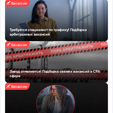
Вакансии
Требуется специалист по трафику! Подборка
арбитражных вакансий
Вакансии
Завод отменяется! Подборка свежих вакансий в CPA
сфере
Вакансии