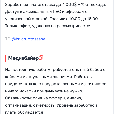
Заработная плата: ставка до 4 000$ + % от дохода.
Доступ к эксклюзивным ГЕО и офферам с
увеличенной ставкой. График: с 10:00 до 16:00.
Только офис, удаленка не рассматривается.
ТГ:
@hr_cryptosasha
Медиабайер
На постоянную работу требуется опытный байер с
кейсами и актуальными знаниями. Работать
придется только с предоставленными источниками,
ничего искать и придумывать не нужно.
Обязанности: слив на офферы, анализ,
оптимизация, отчетность. Уровень заработной
платы обсуждается.