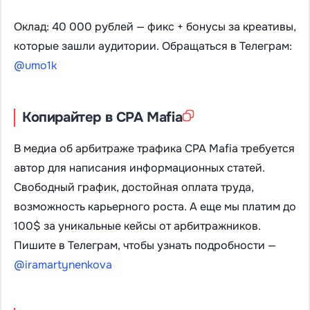
Оклад: 40 000 рублей — фикс + бонусы за креативы,
которые зашли аудитории. Обращаться в Телеграм:
@umo1k
Копирайтер в CPA Mafia
В медиа об арбитраже трафика CPA Mafia требуется
автор для написания информационных статей.
Свободный график, достойная оплата труда,
возможность карьерного роста. А еще мы платим до
100$ за уникальные кейсы от арбитражников.
Пишите в Телеграм, чтобы узнать подробности —
@iramartynenkova