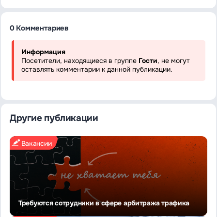
0 Комментариев
Информация
Посетители, находящиеся в группе
Гости
, не могут
оставлять комментарии к данной публикации.
Другие публикации
Вакансии
Требуются сотрудники в сфере арбитража трафика