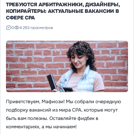
ТРЕБУЮТСЯ АРБИТРАЖНИКИ, ДИЗАЙНЕРЫ,
КОПИРАЙТЕРЫ: АКТУАЛЬНЫЕ ВАКАНСИИ В
СФЕРЕ CPA
0
4 293 просмотров
Приветствуем, Мафиози! Мы собрали очередную
подборку вакансий из мира CPA, которые могут
быть вам полезны. Оставляйте фидбек в
комментариях, а мы начинаем!