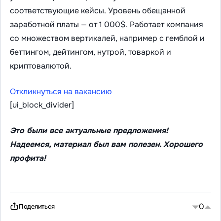
соответствующие кейсы. Уровень обещанной
заработной платы — от 1 000$. Работает компания
со множеством вертикалей, например с гемблой и
беттингом, дейтингом, нутрой, товаркой и
криптовалютой.
Откликнуться на вакансию
[ui_block_divider]
Это были все актуальные предложения!
Надеемся, материал был вам полезен. Хорошего
профита!
0
Поделиться