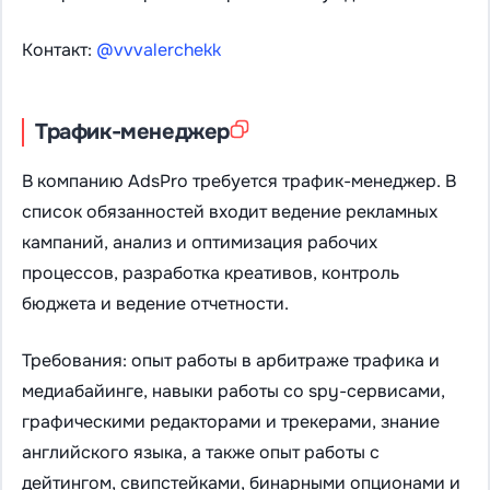
Контакт:
@vvvalerchekk
Трафик-менеджер
В компанию AdsPro требуется трафик-менеджер. В
список обязанностей входит ведение рекламных
кампаний, анализ и оптимизация рабочих
процессов, разработка креативов, контроль
бюджета и ведение отчетности.
Требования: опыт работы в арбитраже трафика и
медиабайинге, навыки работы со spy-сервисами,
графическими редакторами и трекерами, знание
английского языка, а также опыт работы с
дейтингом, свипстейками, бинарными опционами и