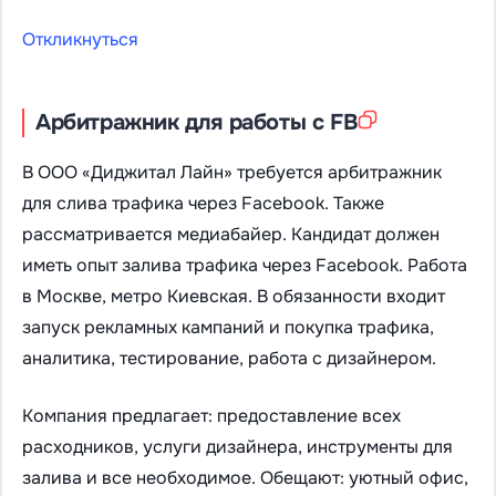
Откликнуться
Арбитражник для работы с FB
В ООО «Диджитал Лайн» требуется арбитражник
для слива трафика через Facebook. Также
рассматривается медиабайер. Кандидат должен
иметь опыт залива трафика через Facebook. Работа
в Москве, метро Киевская. В обязанности входит
запуск рекламных кампаний и покупка трафика,
аналитика, тестирование, работа с дизайнером.
Компания предлагает: предоставление всех
расходников, услуги дизайнера, инструменты для
залива и все необходимое. Обещают: уютный офис,