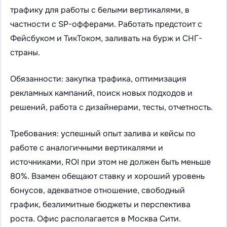
трафику для работы с белыми вертикалями, в
частности с SP-офферами. Работать предстоит с
Фейсбуком и ТикТоком, заливать на бурж и СНГ-
страны.
Обязанности: закупка трафика, оптимизация
рекламных кампаний, поиск новых подходов и
решений, работа с дизайнерами, тесты, отчетность.
Требования: успешный опыт залива и кейсы по
работе с аналогичными вертикалями и
источниками, ROI при этом не должен быть меньше
80%. Взамен обещают ставку и хороший уровень
бонусов, адекватное отношение, свободный
график, безлимитные бюджеты и перспектива
роста. Офис располагается в Москва Сити.