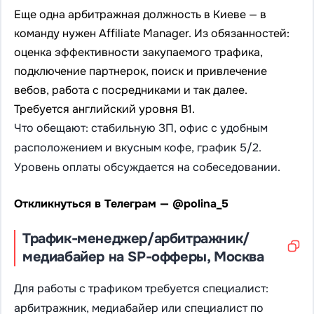
Еще одна арбитражная должность в Киеве — в
команду нужен Affiliate Manager. Из обязанностей:
оценка эффективности закупаемого трафика,
подключение партнерок, поиск и привлечение
вебов, работа с посредниками и так далее.
Требуется английский уровня B1.
Что обещают: стабильную ЗП, офис с удобным
расположением и вкусным кофе, график 5/2.
Уровень оплаты обсуждается на собеседовании.
Откликнуться в Телеграм — @polina_5
Трафик-менеджер/арбитражник/
медиабайер на SP-офферы, Москва
Для работы с трафиком требуется специалист:
арбитражник, медиабайер или специалист по