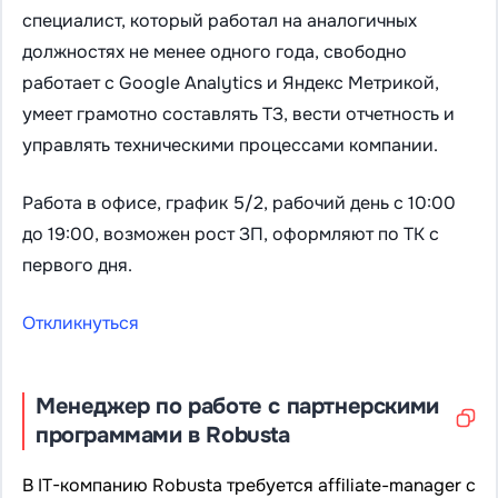
специалист, который работал на аналогичных
должностях не менее одного года, свободно
работает с Google Analytics и Яндекс Метрикой,
умеет грамотно составлять ТЗ, вести отчетность и
управлять техническими процессами компании.
Работа в офисе, график 5/2, рабочий день с 10:00
до 19:00, возможен рост ЗП, оформляют по ТК с
первого дня.
Откликнуться
Менеджер по работе с партнерскими
программами в Robusta
В IT-компанию Robusta требуется affiliate-manager с