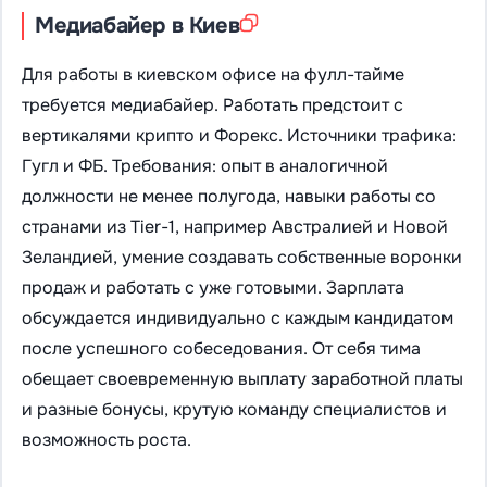
Медиабайер в Киев
Для работы в киевском офисе на фулл-тайме
требуется медиабайер. Работать предстоит с
вертикалями крипто и Форекс. Источники трафика:
Гугл и ФБ. Требования: опыт в аналогичной
должности не менее полугода, навыки работы со
странами из Tier-1, например Австралией и Новой
Зеландией, умение создавать собственные воронки
продаж и работать с уже готовыми. Зарплата
обсуждается индивидуально с каждым кандидатом
после успешного собеседования. От себя тима
обещает своевременную выплату заработной платы
и разные бонусы, крутую команду специалистов и
возможность роста.