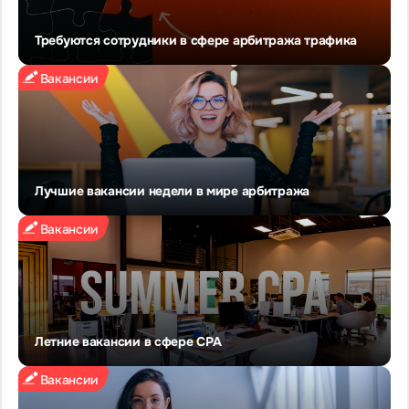
Требуются сотрудники в сфере арбитража трафика
Вакансии
Лучшие вакансии недели в мире арбитража
Вакансии
Летние вакансии в сфере СРА
Вакансии