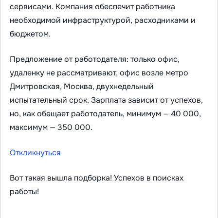
сервисами. Компания обеспечит работника
необходимой инфраструктурой, расходниками и
бюджетом.
Предложение от работодателя: только офис,
удаленку не рассматривают, офис возле метро
Дмитровская, Москва, двухнедельный
испытательный срок. Зарплата зависит от успехов,
но, как обещает работодатель, минимум — 40 000,
максимум — 350 000.
Откликнуться
Вот такая вышла подборка! Успехов в поисках
работы!