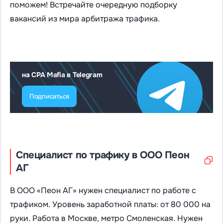
поможем! Встречайте очередную подборку
вакансий из мира арбитража трафика.
на CPA Mafia в Telegram
Подписаться
Специалист по трафику в ООО Пеон
АГ
В ООО «Пеон АГ» нужен специалист по работе с
трафиком. Уровень заработной платы: от 80 000 на
руки. Работа в Москве, метро Смоленская. Нужен