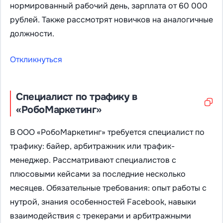
нормированный рабочий день, зарплата от 60 000
рублей. Также рассмотрят новичков на аналогичные
должности.
Откликнуться
Специалист по трафику в
«РобоМаркетинг»
В ООО «РобоМаркетинг» требуется специалист по
трафику: байер, арбитражник или трафик-
менеджер. Рассматривают специалистов с
плюсовыми кейсами за последние несколько
месяцев. Обязательные требования: опыт работы с
нутрой, знания особенностей Facebook, навыки
взаимодействия с трекерами и арбитражными