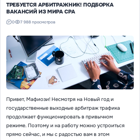
ТРЕБУЕТСЯ АРБИТРАЖНИК! ПОДБОРКА
ВАКАНСИЙ ИЗ МИРА CPA
0
7 988 просмотров
Привет, Мафиози! Несмотря на Новый год и
государственные выходные арбитраж трафика
продолжает функционировать в привычном
режиме. Поэтому и на работу можно устроиться
прямо сейчас, и мы с радостью вам в этом