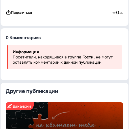
0
Поделиться
0 Комментариев
Информация
Посетители, находящиеся в группе
Гости
, не могут
оставлять комментарии к данной публикации.
Другие публикации
Вакансии