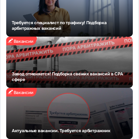
Требуется специалист по трафику! Подборка
арбитражных вакансий
Вакансии
Завод отменяется! Подборка свежих вакансий в CPA
сфере
Вакансии
Актуальные вакансии. Требуется арбитражник