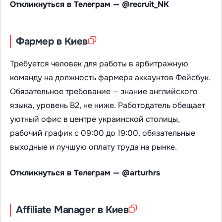
Откликнуться в Телеграм — @recruit_NK
Фармер в Киев
Требуется человек для работы в арбитражную
команду на должность фармера аккаунтов Фейсбук.
Обязательное требование — знание английского
языка, уровень B2, не ниже. Работодатель обещает
уютный офис в центре украинской столицы,
рабочий график с 09:00 до 19:00, обязательные
выходные и лучшую оплату труда на рынке.
Откликнуться в Телеграм — @arturhrs
Affiliate Manager в Киев