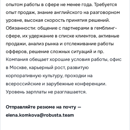
опытом работы в сфере не менее года. Требуется
опыт продаж, знание английского на разговорном
уровне, высокая скорость принятия решений.
Обязанности: общение с партнерами в гемблинг-
сфере, их удержание в списке клиентов, активные
продажи, анализ рынка и отслеживание работы
офферов, решение сложных ситуаций и пр.
Компания обещает хорошие условия работы, офис
в Москве, карьерный рост, развитую
корпоративную культуру, проходки на
всероссийские и зарубежные конференции.
Уровень зарплаты не разглашается.
Отправляйте резюме на почту —
elena.komkova@robusta.team