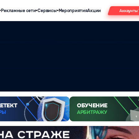
Рекламные сети
Сервисы
Мероприятия
Акции
Аккаунты
ЕТЕКТ
ОБУЧЕНИЕ
РЫ
АРБИТРАЖУ