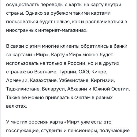
осуществлять переводы с карты на карту внутри
страны. Однако за рубежом такими картами
пользоваться будет нельзя, как и расплачиваться в
иностранных интернет-магазинах.
В связи с этим многие клиенты обратились в банки
за картами «Мир».
Карту «Мир» можно будет
использовать не только в России, но и в других
странах: во Вьетнаме, Турции, ОАЭ, Кипре,
Армении, Казахстане, Узбекистане, Киргизии,
Таджикист
ане, Беларуси, Абхазии и Южной Осетии.
Также её можно привязать к счетам в разных
валютах.
У многих россиян карта
«Мир» уже есть: это
госслужащие, студенты и пенсионеры, получающие