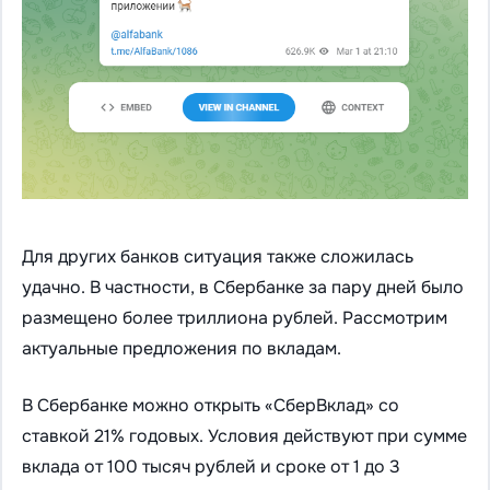
Для других банков ситуация также сложилась
удачно. В частности, в Сбербанке за пару дней было
размещено более триллиона рублей. Рассмотрим
актуальные предложения по вкладам.
В Сбербанке можно открыть «СберВклад» со
ставкой 21% годовых. Условия действуют при сумме
вклада от 100 тысяч рублей и сроке от 1 до 3