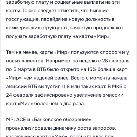
заработную плату и социальные выплаты на эти
карты. Также следует отметить, что бывшие
госслужащие, перейдя на новую должность в
коммерческих структурах, зачастую продолжают
получать заработную плату на карты «Мир».
Тем не менее, карты «Мир» пользуются спросом и у
новых клиентов. Например, за неделю с 28 февраля
по 5 марта в ВТБ было открыто на 15% больше карт
«Мир», чем неделей ранее. Всего с момента начала
эмиссии ВТБ выпустил 11,8 млн таких карт. В МКБ с
24 февраля зафиксировано увеличение эмиссии
карт «Мир» более чем в два раза.
MPLACE и «Банковское обозрение»
проанализировали динамику роста запросов,
касающихся карты «Мир», рассчитанную при