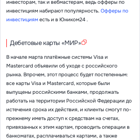
инвесторам, так и вебмастерам, ведь офферы по
инвестициям набирают популярность.
Офферы по
инвестициям
есть и в Юником24 .
Дебетовые карты «МИР»
В начале марта платёжные системы Visa и
Mastercard объявили об уходе с российского
рынка. Впрочем, этот процесс будет постепенным:
все карты Visa и Mastercard, которые были
выпущены российскими банками, продолжать
работать на территории Российской Федерации до
истечения срока их действия, и клиенты смогут по-
прежнему иметь доступ к средствам на счетах,
привязанных к этим картам, проводить операции в
банкоматах, расплачиваться картами, а также