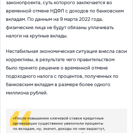
законопроекта, суть которого заключается во
временной отмене НДФЛ с доходов по банковским
вкладам. По данным на 9 марта 2022 года,
физические лица не будут обязаны уплачивать
налоги на крупные вклады.
Нестабильная экономическая ситуация внесла свои
коррективы, в результате чего правительством
было принято решение о временной отмене
подоходного налога с процентов, полученных по
банковским вкладам в размере более одного
миллиона рублей.