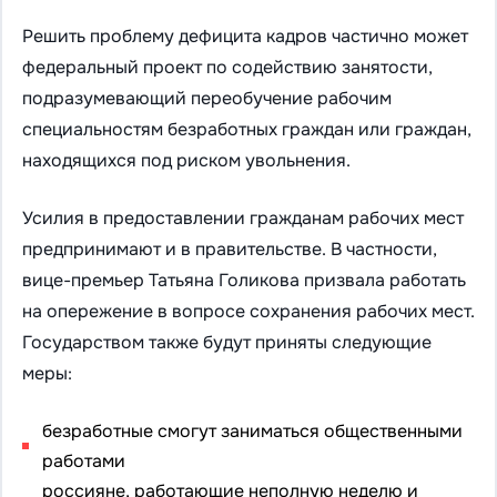
Решить проблему дефицита кадров частично может
федеральный проект по содействию занятости,
подразумевающий переобучение рабочим
специальностям безработных граждан или граждан,
находящихся под риском увольнения.
Усилия в предоставлении гражданам рабочих мест
предпринимают и в правительстве. В частности,
вице-премьер Татьяна Голикова призвала работать
на опережение в вопросе сохранения рабочих мест.
Государством также будут приняты следующие
меры:
безработные смогут заниматься общественными
работами
россияне, работающие неполную неделю и