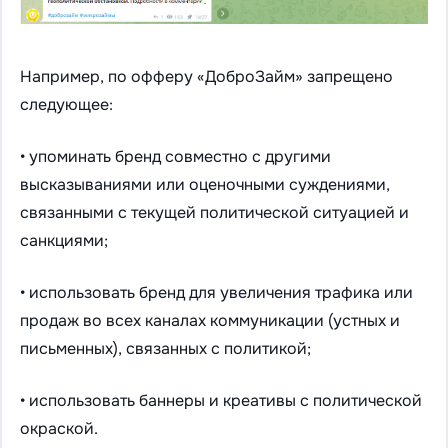
Например, по офферу «ДоброЗайм» запрещено
следующее:
• упоминать бренд совместно с другими
высказываниями или оценочными суждениями,
связанными с текущей политической ситуацией и
санкциями;
• использовать бренд для увеличения трафика или
продаж во всех каналах коммуникации (устных и
письменных), связанных с политикой;
• использовать баннеры и креативы с политической
окраской.