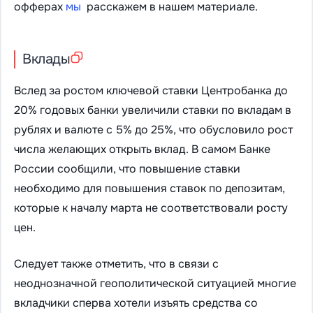
офферах
мы
расскажем в нашем материале.
Вклады
Вслед за ростом ключевой ставки Центробанка до
20% годовых банки увеличили ставки по вкладам в
рублях и валюте с 5% до 25%, что обусловило рост
числа желающих открыть вклад. В самом Банке
России сообщили, что повышение ставки
необходимо для повышения ставок по депозитам,
которые к началу марта не соответствовали росту
цен.
Следует также отметить, что в связи с
неоднозначной геополитической ситуацией многие
вкладчики сперва хотели изъять средства со