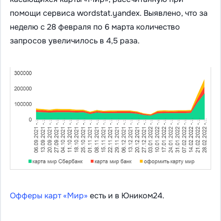
помощи сервиса wordstat.yandex. Выявлено, что за
неделю с 28 февраля по 6 марта количество
запросов увеличилось в 4,5 раза.
Офферы карт «Мир»
есть и в Юником24.