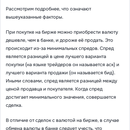
Рассмотрим подробнее, что означают
вышеуказанные факторы.
При покупке на бирже можно приобрести валюту
дешевле, чем в банке, и дороже её продать. Это
происходит из-за минимальных спредов. Спред
является разницей в цене лучшего варианта
покупки (на языке трейдеров он называется аск) и
лучшего варианта продажи (он называется бид).
Иными словами, спред является разницей между
ценой продавца и покупателя. Когда спред
достигает минимального значения, совершается
сделка.
В отличие от сделок с валютой на бирже, в случае
обмена валюты в банке следует учесть, что