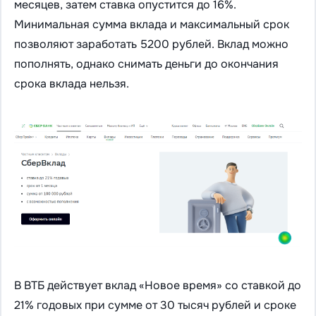
месяцев, затем ставка опустится до 16%.
Минимальная сумма вклада и максимальный срок
позволяют заработать 5200 рублей. Вклад можно
пополнять, однако снимать деньги до окончания
срока вклада нельзя.
В ВТБ действует вклад «Новое время» со ставкой до
21% годовых при сумме от 30 тысяч рублей и сроке