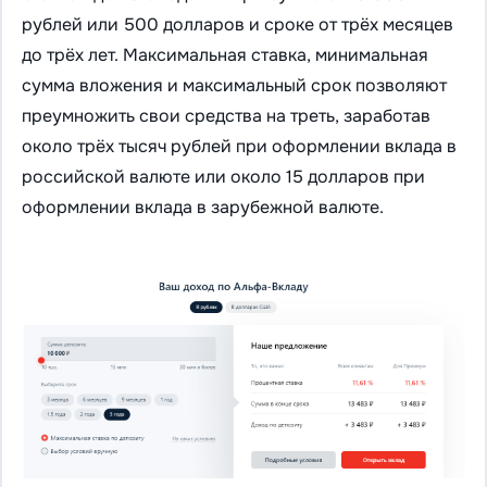
рублей или 500 долларов и сроке от трёх месяцев
до трёх лет. Максимальная ставка, минимальная
сумма вложения и максимальный срок позволяют
преумножить свои средства на треть, заработав
около трёх тысяч рублей при оформлении вклада в
российской валюте или около 15 долларов при
оформлении вклада в зарубежной валюте.