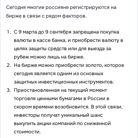
Сегодня многие россияне регистрируются на
бирже в связи с рядом факторов.
С 9 марта до 9 сентября запрещена покупка
валюты в кассе банка, и приобрести валюту в
целях защиты средств или для выезда за
рубеж можно лишь на бирже.
На бирже можно приобрести золото, которое
сегодня является одним из основных
защитных инвестиционных инструментов.
Приостановленная на текущий момент
торговля ценными бумагами в России в
скором времени возобновится. В этой связи,
инвесторы получат уникальный шанс
выкупить акции компаний по сниженной
стоимости.