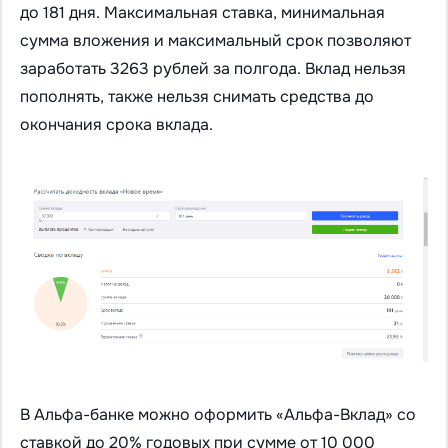
до 181 дня. Максимальная ставка, минимальная
сумма вложения и максимальный срок позволяют
заработать 3263 рублей за полгода. Вклад нельзя
пополнять, также нельзя снимать средства до
окончания срока вклада.
В Альфа-банке можно оформить «Альфа-Вклад» со
ставкой до 20% годовых при сумме от 10 000