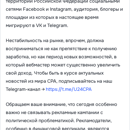
территории Российской Федерации социальными
сетями Facebook и Instagram, аудитория, блогеры и
площадки из которых в настоящее время
мигрируют в VK и Telegram.
Нестабильность на рынке, впрочем, должна
восприниматься не как препятствие к получению
заработка, но как период новых возможностей, в
который вебмастер может существенно увеличить
свой доход. Чтобы быть в курсе актуальных
новостей из мира СРА, подписывайтесь на наш
Telegram-канал →
https://t.me/U24CPA
Обращаем ваше внимание, что сегодня особенно
важно не связывать рекламные кампании с
политической проблематикой. Рекламодатели,
особенно в финансовой вертикали, являются