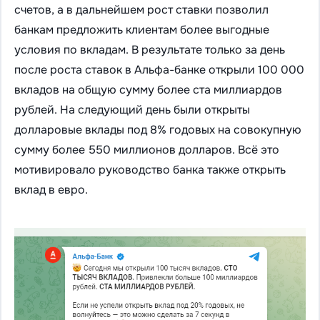
счетов, а в дальнейшем рост ставки позволил
банкам предложить клиентам более выгодные
условия по вкладам. В результате только за день
после роста ставок в Альфа-банке открыли 100 000
вкладов на общую сумму более ста миллиардов
рублей. На следующий день были открыты
долларовые вклады под 8% годовых на совокупную
сумму более 550 миллионо
в долларов. Всё это
мотивировало руководство банка также открыть
вклад в евро.