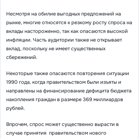
Несмотря на обилие выгодных предложений на
рынке, многие относятся к резкому росту спроса на
вклады настороженно, так как опасаются высокой
инфляции. Часть аудитории также не открывает
вклад, поскольку не имеет существенных
сбережений.
Некоторые также опасаются повторения ситуации
1990 года, когда правительством были изъяты и
направлены на финансирование дефицита бюджета
накопления граждан в размере 369 миллиардов
рублей.
Впрочем, спрос может существенно вырасти в
случае принятия правительством нового