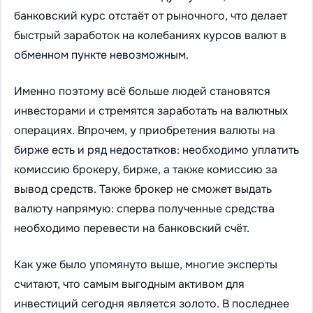
банковский курс отстаёт от рыночного, что делает
быстрый заработок на колебаниях курсов валют в
обменном пункте невозможным.
Именно поэтому всё больше людей становятся
инвесторами и стремятся заработать на валютных
операциях. Впрочем, у приобретения валюты на
бирже есть и ряд недостатков: необходимо уплатить
комиссию брокеру, бирже, а также комиссию за
вывод средств. Также брокер не сможет выдать
валюту напрямую: сперва полученные средства
необходимо перевести на банковский счёт.
Как уже было упомянуто выше, многие эксперты
считают, что самым выгодным активом для
инвестиций сегодня является золото. В последнее