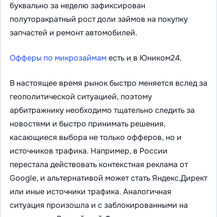
буквально за неделю зафиксирован
полуторакратный рост доли займов на покупку
запчастей и ремонт автомобилей.
Офферы по микрозаймам
есть и в Юником24.
В настоящее время рынок быстро меняется вслед за
геополитической ситуацией, поэтому
арбитражнику необходимо тщательно следить за
новостями и быстро принимать решения,
касающиеся выбора не только офферов, но и
источников трафика. Например, в России
перестала действовать контекстная реклама от
Google, и альтернативой может стать Яндекс.Директ
или иные источники трафика. Аналогичная
ситуация произошла и с заблокированными на