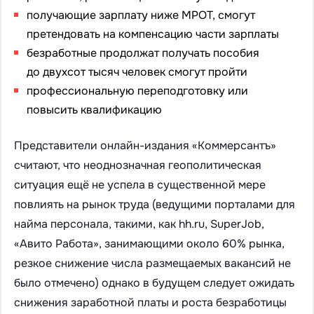
получающие зарплату ниже МРОТ, смогут
претендовать на компенсацию части зарплаты
безработные продолжат получать пособия
до двухсот тысяч человек смогут пройти
профессиональную переподготовку или
повысить квалификацию
Представители онлайн-издания «Коммерсантъ»
считают, что неоднозначная геополитическая
ситуация ещё не успела в существенной мере
повлиять на рынок труда (ведущими порталами для
найма персонала, такими, как hh.ru, SuperJob,
«Авито Работа», занимающими около 60% рынка,
резкое снижение числа размещаемых вакансий не
было отмечено) однако в будущем следует ожидать
снижения заработной платы и роста безработицы