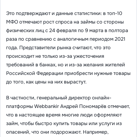
Это подтверждают и данные статистики: в топ-10
МФО отмечают рост спроса на займы со стороны
физических лиц с 24 февраля по 9 марта в полтора
раза по сравнению с аналогичным периодом 2021
года. Представители рынка считают, что это
происходит не только из-за ужесточения
требований в банках, но и из-за желания жителей
Российской Федерации приобрести нужные товары
до того, как цены на них вырастут.
В частности, г
енеральный директор онлайн-
платформы Webbankir Андрей Пономарёв отмечает,
что в настоящее время многие люди оформляют
займ, чтобы быстро купить товары или услуги из
опасений, что они подорожают. Например,