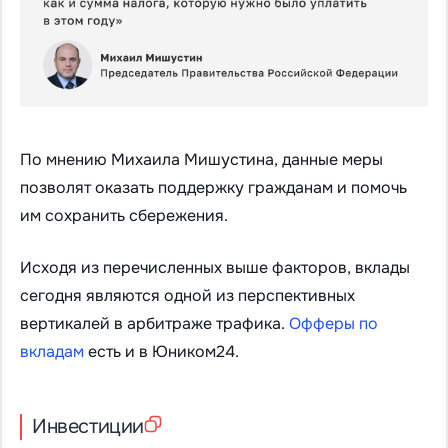
По мнению Михаила Мишустина, данные меры
позволят оказать поддержку гражданам и помочь
им сохранить сбережения.
Исходя из перечисленных выше факторов, вклады
сегодня являются одной из перспективных
вертикалей в арбитраже трафика.
Офферы по
вкладам
есть и в Юником24.
Инвестиции