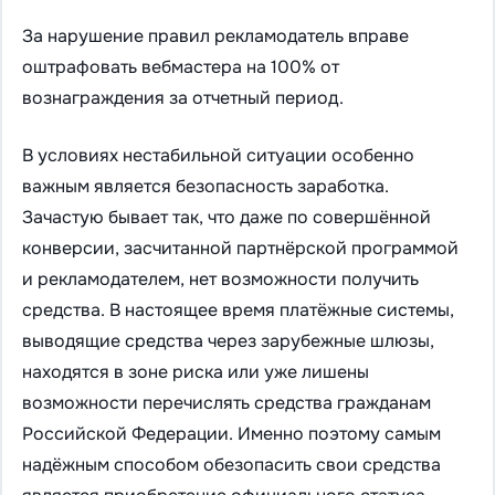
За нарушение правил рекламодатель вправе
оштрафовать вебмастера на 100% от
вознаграждения за отчетный период.
В условиях нестабильной ситуации особенно
важным является безопасность заработка.
Зачастую бывает так, что даже по совершённой
конверсии, засчитанной партнёрской программой
и рекламодателем, нет возможности получить
средства. В настоящее время платёжные системы,
выводящие средства через зарубежные шлюзы,
находятся в зоне риска или уже лишены
возможности перечислять средства гражданам
Российской Федерации. Именно поэтому самым
надёжным способом обезопасить свои средства