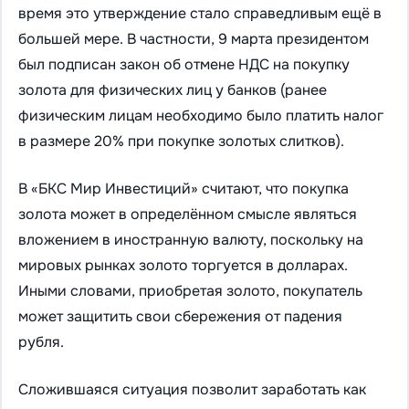
время это утверждение стало справедливым ещё в
большей мере. В частности, 9 марта президентом
был подписан закон об отмене НДС на покупку
золота для физических лиц у банков (ранее
физическим лицам необходимо было платить налог
в размере 20% при покупке золотых слитков).
В «БКС Мир Инвестиций» считают, что покупка
золота может в определённом смысле являться
вложением в иностранную валюту, поскольку на
мировых рынках золото торгуется в долларах.
Иными словами, приобретая золото, покупатель
может защитить свои сбережения от падения
рубля.
Сложившаяся ситуация позволит заработать как