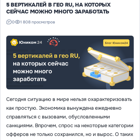
5 ВЕРТИКАЛЕЙ В ГЕО RU, НА КОТОРЫХ
СЕЙЧАС МОЖНО МНОГО ЗАРАБОТАТЬ
0
1 808 просмотров
Сегодня ситуацию в мире нельзя охарактеризовать
как простую. Экономика вынуждена ежедневно
справляться с вызовами, обусловленными
санкциями. Впрочем, спрос на некоторые категории
офферов не только сохранился, но и вырос. О таких