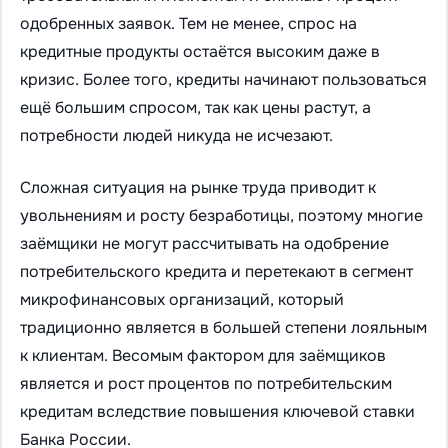
одобренных заявок. Тем не менее, спрос на
кредитные продукты остаётся высоким даже в
кризис. Более того, кредиты начинают пользоваться
ещё большим спросом, так как цены растут, а
потребности людей никуда не исчезают.
Сложная ситуация на рынке труда приводит к
увольнениям и росту безработицы, поэтому многие
заёмщики не могут рассчитывать на одобрение
потребительского кредита и перетекают в сегмент
микрофинансовых организаций, который
традиционно является в большей степени лояльным
к клиентам. Весомым фактором для заёмщиков
является и рост процентов по потребительским
кредитам вследствие повышения ключевой ставки
Банка России.