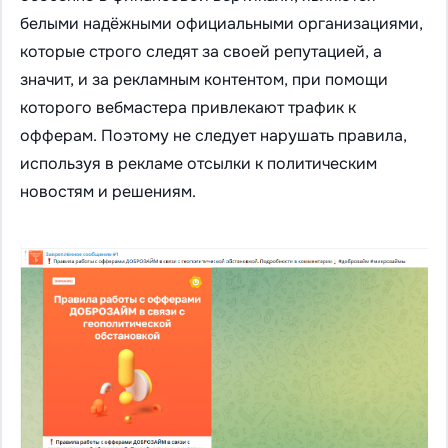
белыми надёжными официальными организациями,
которые строго следят за своей репутацией, а
значит, и за рекламным контентом, при помощи
которого вебмастера привлекают трафик к
офферам. Поэтому не следует нарушать правила,
используя в рекламе отсылки к политическим
новостям и решениям.