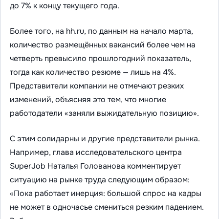
до 7% к концу текущего года.
Более того, на hh.ru, по данным на начало марта,
количество размещённых вакансий более чем на
четверть превысило прошлогодний показатель,
тогда как количество резюме — лишь на 4%.
Представители компании не отмечают резких
изменений, объясняя это тем, что многие
работодатели «заняли выжидательную позицию».
С этим солидарны и другие представители рынка.
Например, глава исследовательского центра
SuperJob Наталья Голованова комментирует
ситуацию на рынке труда следующим образом:
«Пока работает инерция: большой спрос на кадры
не может в одночасье смениться резким падением.