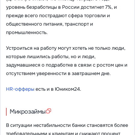
уровень безработицы в России достигнет 7%, и
прежде всего пострадают сфера торговли и
общественного питания, транспорт и
промышленность.
Устроиться на работу могут хотеть не только люди,
которые лишились работы, но и люди,
задумавшиеся о подработке в связи с ростом цен и
отсутствием уверенности в завтрашнем дне.
HR-офферы
есть и в Юником24.
Микрозаймы
В ситуации нестабильности банки становятся более
требовательными к клиентам и снижают процент