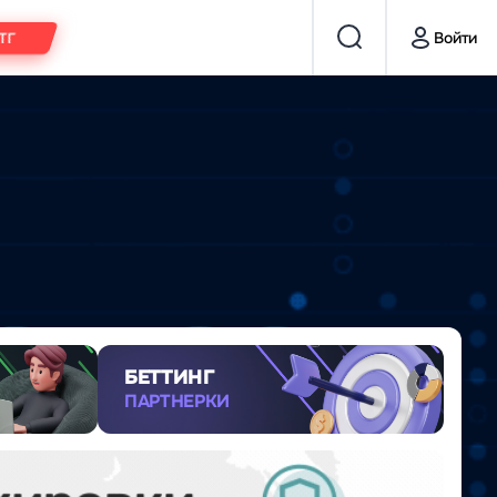
Войти
 ТГ
БЕТТИНГ
ПАРТНЕРКИ