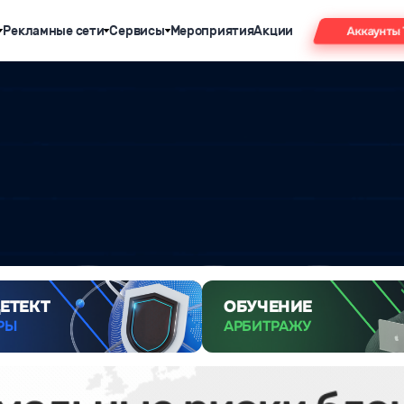
Рекламные сети
Сервисы
Мероприятия
Акции
Аккаунты
ЕТЕКТ
ОБУЧЕНИЕ
РЫ
АРБИТРАЖУ