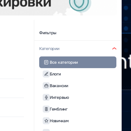
Фильтры
Категории
Все категории
Блоги
Вакансии
Интервью
Гемблинг
Новичкам