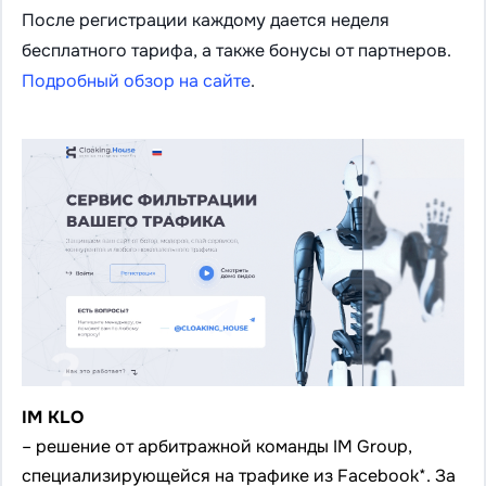
После регистрации каждому дается неделя
бесплатного тарифа, а также бонусы от партнеров.
Подробный обзор на сайте
.
IM KLO
– решение от арбитражной команды IM Group,
специализирующейся на трафике из Facebook*. За