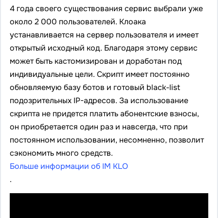
4 года своего существования сервис выбрали уже
около 2 000 пользователей. Клоака
устанавливается на сервер пользователя и имеет
открытый исходный код. Благодаря этому сервис
может быть кастомизирован и доработан под
индивидуальные цели. Скрипт имеет постоянно
обновляемую базу ботов и готовый black-list
подозрительных IP-адресов. За использование
скрипта не придется платить абонентские взносы,
он приобретается один раз и навсегда, что при
постоянном использовании, несомненно, позволит
сэкономить много средств.
Больше информации об IM KLO
.