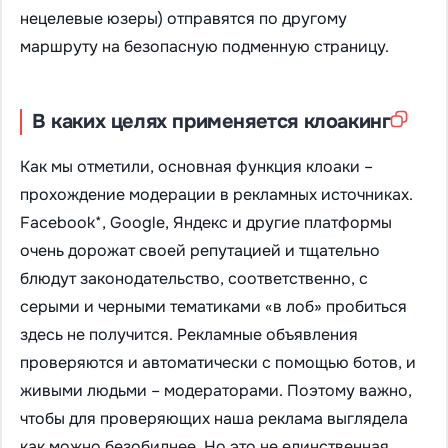
нецелевые юзеры) отправятся по другому
маршруту на безопасную подменную страницу.
В каких целях применяется клоакинг
Как мы отметили, основная функция клоаки –
прохождение модерации в рекламных источниках.
Facebook*, Google, Яндекс и другие платформы
очень дорожат своей репутацией и тщательно
блюдут законодательство, соответственно, с
серыми и черными тематиками «в лоб» пробиться
здесь не получится. Рекламные объявления
проверяются и автоматически с помощью ботов, и
живыми людьми – модераторами. Поэтому важно,
чтобы для проверяющих наша реклама выглядела
как можно безобиднее. Но это не единственная