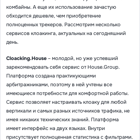
комбайны. А еще их использование зачастую
обходится дешевле, чем приобретение
полноценных трекеров. Рассмотрим несколько
сервисов клоакинга, актуальных на сегодняшний
день.
Cloacking.House
– молодой, но уже успевший
зарекомендовать себя сервис от House.Group.
Платформа создана практикующими
арбитражниками, поэтому в ней учтены все
имеющиеся потребности для комфортной работы.
Сервис позволяет настраивать клоаку для любой
вертикали и самых разных источников трафика, не
имея никаких технических знаний. Платформа
имеет интерфейс на двух языках. Внутри
присутствует полноценная статистика с фильтрами.