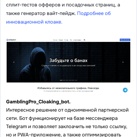
сплит-тестов офферов и посадочных страниц, а
также генератор вайт-пейдж.
Подробнее об
инновационной клоаке.
GamblingPro_Cloaking_bot.
Интересное решение от одноименной партнерской
сети. Бот функционирует на базе мессенджера
Telegram и позволяет заклоачить не только ссылку,
но и PWA-приложение, а также оптимизировать