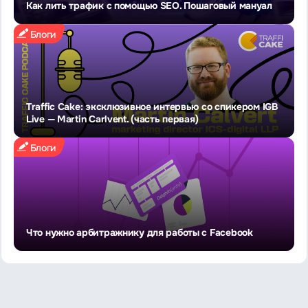
Как лить трафик с помощью SEO. Пошаговый мануал
Блоги
Traffic Cake: эксклюзивное интервью со спикером IGB
Live — Martin Carlvent. (часть первая)
Блоги
Что нужно арбитражнику для работы с Facebook