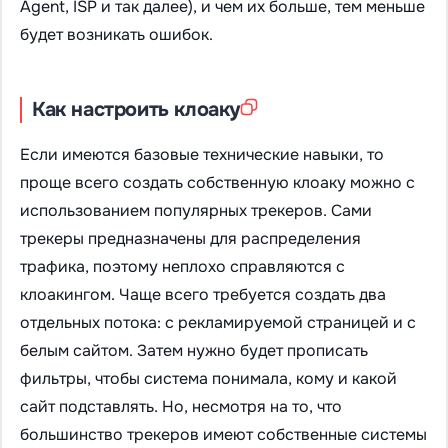
Agent, ISP и так далее), и чем их больше, тем меньше
будет возникать ошибок.
Как настроить клоаку
Если имеются базовые технические навыки, то
проще всего создать собственную клоаку можно с
использованием популярных трекеров. Сами
трекеры предназначены для распределения
трафика, поэтому неплохо справляются с
клоакингом. Чаще всего требуется создать два
отдельных потока: с рекламируемой страницей и с
белым сайтом. Затем нужно будет прописать
фильтры, чтобы система понимала, кому и какой
сайт подставлять. Но, несмотря на то, что
большинство трекеров имеют собственные системы