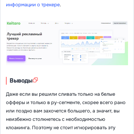
информации о трекере
.
Выводы
Даже если вы решили сливать только на белые
офферы и только в ру-сегменте, скорее всего рано
или поздно вам захочется большего, а значит, вы
неизбежно столкнетесь с необходимостью
клоакинга. Поэтому не стоит игнорировать эту