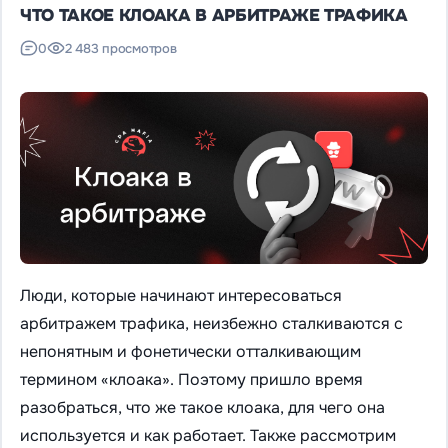
ЧТО ТАКОЕ КЛОАКА В АРБИТРАЖЕ ТРАФИКА
0
2 483 просмотров
Люди, которые начинают интересоваться
арбитражем трафика, неизбежно сталкиваются с
непонятным и фонетически отталкивающим
термином «клоака». Поэтому пришло время
разобраться, что же такое клоака, для чего она
используется и как работает. Также рассмотрим