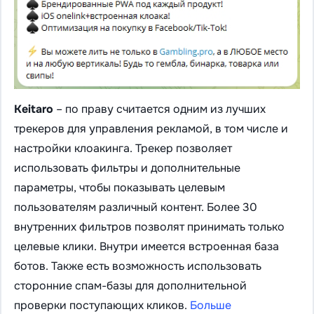
Keitaro
– по праву считается одним из лучших
трекеров для управления рекламой, в том числе и
настройки клоакинга. Трекер позволяет
использовать фильтры и дополнительные
параметры, чтобы показывать целевым
пользователям различный контент. Более 30
внутренних фильтров позволят принимать только
целевые клики. Внутри имеется встроенная база
ботов. Также есть возможность использовать
сторонние спам-базы для дополнительной
проверки поступающих кликов.
Больше