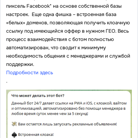
пиксель Facebook* на основе собственной базы
настроек. Еще одна фишка – встроенная база
«белых» доменов, позволяющая получить клоачную
ссылку под имеющийся оффер в нужном ГЕО. Весь
процесс взаимодействия с ботом полностью
автоматизирован, что сводит к минимуму
необходимость общения с менеджерами и службой
поддержки.
Подробности здесь
.