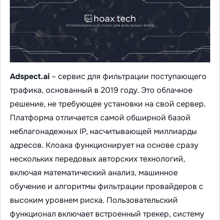
Adspect.ai
– сервис для фильтрации поступающего
трафика, основанный в 2019 году. Это облачное
решение, не требующее установки на свой сервер.
Платформа отличается самой обширной базой
неблагонадежных IP, насчитывающей миллиарды
адресов. Клоака функционирует на основе сразу
нескольких передовых авторских технологий,
включая математический анализ, машинное
обучение и алгоритмы фильтрации провайдеров с
высоким уровнем риска. Пользовательский
функционал включает встроенный трекер, систему