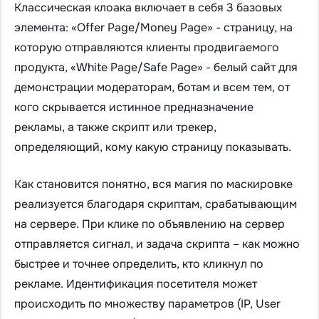
Классическая клоака включает в себя 3 базовых
элемента: «Offer Page/Money Page» - страницу, на
которую отправляются клиенты продвигаемого
продукта, «White Page/Safe Page» - белый сайт для
демонстрации модераторам, ботам и всем тем, от
кого скрывается истинное предназначение
рекламы, а также скрипт или трекер,
определяющий, кому какую страницу показывать.
Как становится понятно, вся магия по маскировке
реализуется благодаря скриптам, срабатывающим
на сервере. При клике по объявлению на сервер
отправляется сигнал, и задача скрипта – как можно
быстрее и точнее определить, кто кликнул по
рекламе. Идентификация посетителя может
происходить по множеству параметров (IP, User