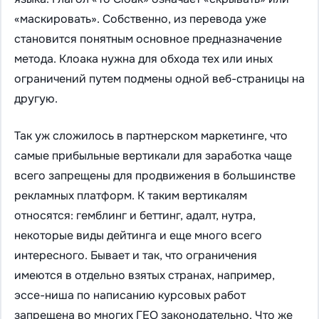
«маскировать». Собственно, из перевода уже
становится понятным основное предназначение
метода. Клоака нужна для обхода тех или иных
ограничений путем подмены одной веб-страницы на
другую.
Так уж сложилось в партнерском маркетинге, что
самые прибыльные вертикали для заработка чаще
всего запрещены для продвижения в большинстве
рекламных платформ. К таким вертикалям
относятся: гемблинг и беттинг, адалт, нутра,
некоторые виды дейтинга и еще много всего
интересного. Бывает и так, что ограничения
имеются в отдельно взятых странах, например,
эссе-ниша по написанию курсовых работ
запрещена во многих ГЕО законодательно. Что же