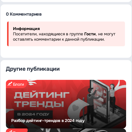
0 Комментариев
Информация
Посетители, находящиеся в группе
Гости
, не могут
оставлять комментарии к данной публикации.
Другие публикации
Блоги
Разбор дейтинг-трендов в 2024 году