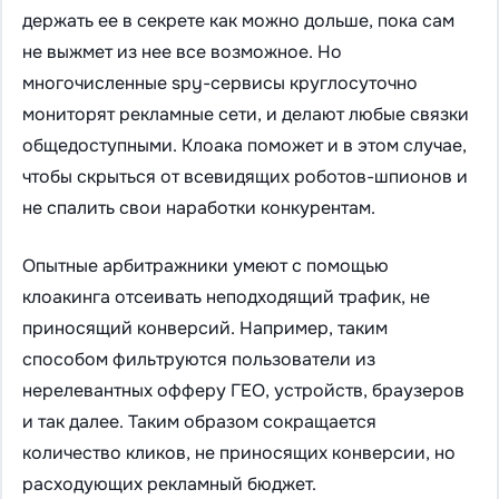
держать ее в секрете как можно дольше, пока сам
не выжмет из нее все возможное. Но
многочисленные spy-сервисы круглосуточно
мониторят рекламные сети, и делают любые связки
общедоступными. Клоака поможет и в этом случае,
чтобы скрыться от всевидящих роботов-шпионов и
не спалить свои наработки конкурентам.
Опытные арбитражники умеют с помощью
клоакинга отсеивать неподходящий трафик, не
приносящий конверсий. Например, таким
способом фильтруются пользователи из
нерелевантных офферу ГЕО, устройств, браузеров
и так далее. Таким образом сокращается
количество кликов, не приносящих конверсии, но
расходующих рекламный бюджет.