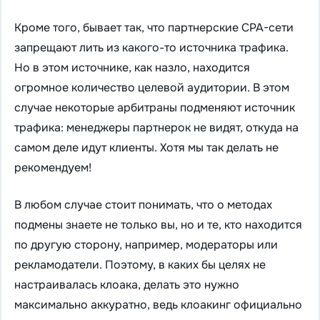
Кроме того, бывает так, что партнерские CPA-сети
запрещают лить из какого-то источника трафика.
Но в этом источнике, как назло, находится
огромное количество целевой аудитории. В этом
случае некоторые арбитраны подменяют источник
трафика: менеджеры партнерок не видят, откуда на
самом деле идут клиенты. Хотя мы так делать не
рекомендуем!
В любом случае стоит понимать, что о методах
подмены знаете не только вы, но и те, кто находится
по другую сторону, например, модераторы или
рекламодатели. Поэтому, в каких бы целях не
настраивалась клоака, делать это нужно
максимально аккуратно, ведь клоакинг официально