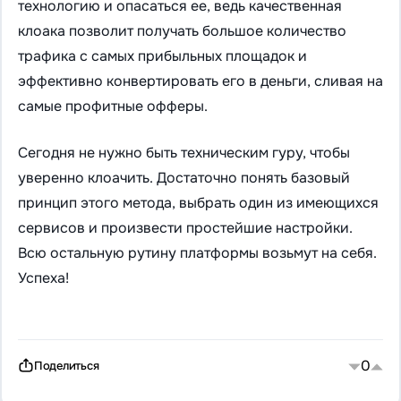
технологию и опасаться ее, ведь качественная
клоака позволит получать большое количество
трафика с самых прибыльных площадок и
эффективно конвертировать его в деньги, сливая на
самые профитные офферы.
Сегодня не нужно быть техническим гуру, чтобы
уверенно клоачить. Достаточно понять базовый
принцип этого метода, выбрать один из имеющихся
сервисов и произвести простейшие настройки.
Всю остальную рутину платформы возьмут на себя.
Успеха!
0
Поделиться