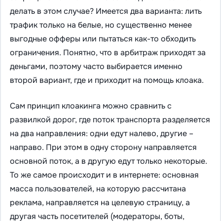
делать в этом случае? Имеется два варианта: лить
трафик только на белые, но существенно менее
выгодные офферы или пытаться как-то обходить
ограничения. Понятно, что в арбитраж приходят за
деньгами, поэтому часто выбирается именно
второй вариант, где и приходит на помощь клоака.
Сам принцип клоакинга можно сравнить с
развилкой дорог, где поток транспорта разделяется
на два направления: одни едут налево, другие –
направо. При этом в одну сторону направляется
основной поток, а в другую едут только некоторые.
То же самое происходит и в интернете: основная
масса пользователей, на которую рассчитана
реклама, направляется на целевую страницу, а
другая часть посетителей (модераторы, боты,