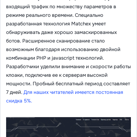
входящий трафик по множеству параметров в
режиме реального времени. Специально
разработанная технология Matchex умеет
обнаруживать даже хорошо замаскированных
ботов. Расширенное сканирование стало
возможным благодаря использованию двойной
комбинации PHP и jаvascript технологий.
Разработчики уделили внимание и скорости работы
клоаки, подключив ее к серверам высокой
мощности. Пробный бесплатный период составляет
7 дней.
Для наших читателей имеется постоянная
скидка 5%.