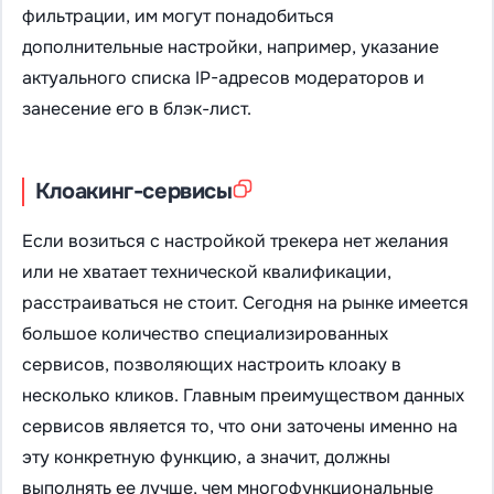
фильтрации, им могут понадобиться
дополнительные настройки, например, указание
актуального списка IP-адресов модераторов и
занесение его в блэк-лист.
Клоакинг-сервисы
Если возиться с настройкой трекера нет желания
или не хватает технической квалификации,
расстраиваться не стоит. Сегодня на рынке имеется
большое количество специализированных
сервисов, позволяющих настроить клоаку в
несколько кликов. Главным преимуществом данных
сервисов является то, что они заточены именно на
эту конкретную функцию, а значит, должны
выполнять ее лучше, чем многофункциональные