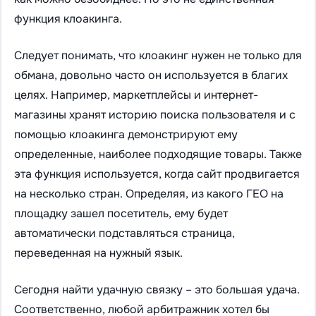
функция клоакинга.
Следует понимать, что клоакинг нужен не только для
обмана, довольно часто он используется в благих
целях. Например, маркетплейсы и интернет-
магазины хранят историю поиска пользователя и с
помощью клоакинга демонстрируют ему
определенные, наиболее подходящие товары. Также
эта функция используется, когда сайт продвигается
на несколько стран. Определяя, из какого ГЕО на
площадку зашел посетитель, ему будет
автоматически подставляться страница,
переведенная на нужный язык.
Сегодня найти удачную связку – это большая удача.
Соответственно, любой арбитражник хотел бы