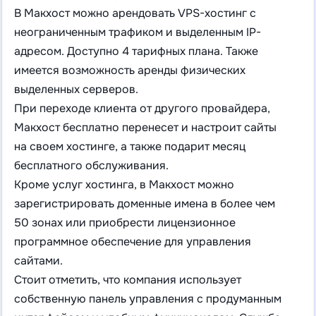
В Макхост можно арендовать VPS-хостинг с
неограниченным трафиком и выделенным IP-
адресом. Доступно 4 тарифных плана. Также
имеется возможность аренды физических
выделенных серверов.
При переходе клиента от другого провайдера,
Макхост бесплатно перенесет и настроит сайты
на своем хостинге, а также подарит месяц
бесплатного обслуживания.
Кроме услуг хостинга, в Макхост можно
зарегистрировать доменные имена в более чем
50 зонах или приобрести лицензионное
программное обеспечение для управления
сайтами.
Стоит отметить, что компания использует
собственную панель управления с продуманным