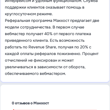
интерфейсом и удобным функционалом. Служба
поддержки клиентов оказывает помощь в
круглосуточном режиме.
Реферальная программа Макхост предлагает две
модели сотрудничества. В первом случае
вебмастер получает 40% от первого платежа
приведенного клиента. Есть возможность
работать по Revenue Share, получая по 20% с
каждой оплаты рефералов пожизненно. Процент
отчислений не фиксирован и может
увеличиваться в зависимости от оборота,
обеспечиваемого вебмастером.
0 отзывов о Макхост