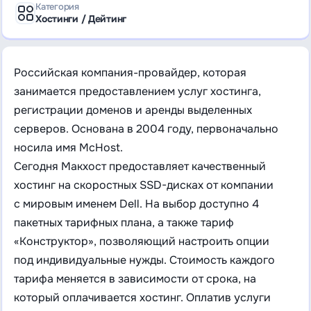
Категория
Хостинги / Дейтинг
Российская компания-провайдер, которая
занимается предоставлением услуг хостинга,
регистрации доменов и аренды выделенных
серверов. Основана в 2004 году, первоначально
носила имя McHost.
Сегодня Макхост предоставляет качественный
хостинг на скоростных SSD-дисках от компании
с мировым именем Dell. На выбор доступно 4
пакетных тарифных плана, а также тариф
«Конструктор», позволяющий настроить опции
под индивидуальные нужды. Стоимость каждого
тарифа меняется в зависимости от срока, на
который оплачивается хостинг. Оплатив услуги