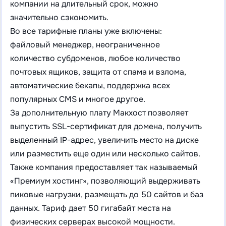
компании на длительный срок, можно
значительно сэкономить.
Во все тарифные планы уже включены:
файловый менеджер, неограниченное
количество субдоменов, любое количество
почтовых ящиков, защита от спама и взлома,
автоматические бекапы, поддержка всех
популярных CMS и многое другое.
За дополнительную плату Макхост позволяет
выпустить SSL-сертификат для домена, получить
выделенный IP-адрес, увеличить место на диске
или разместить еще один или несколько сайтов.
Также компания предоставляет так называемый
«Премиум хостинг», позволяющий выдерживать
пиковые нагрузки, размещать до 50 сайтов и баз
данных. Тариф дает 50 гигабайт места на
физических серверах высокой мощности.