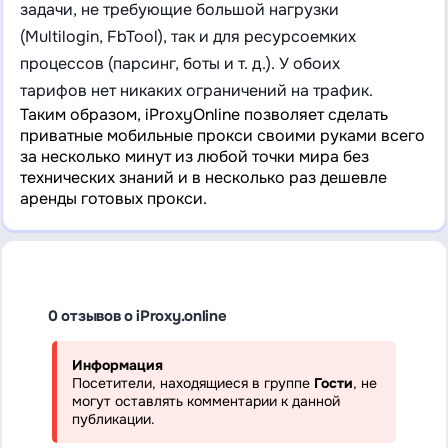
задачи, не требующие большой нагрузки
(Multilogin, FbTool), так и для ресурсоемких
процессов (парсинг, боты и т. д.). У обоих
тарифов нет никаких ограничений на трафик.
Таким образом, iProxyOnline позволяет сделать
приватные мобильные прокси своими руками всего
за несколько минут из любой точки мира без
технических знаний и в несколько раз дешевле
аренды готовых прокси.
0 отзывов о iProxy.online
Информация
Посетители, находящиеся в группе
Гости
, не
могут оставлять комментарии к данной
публикации.