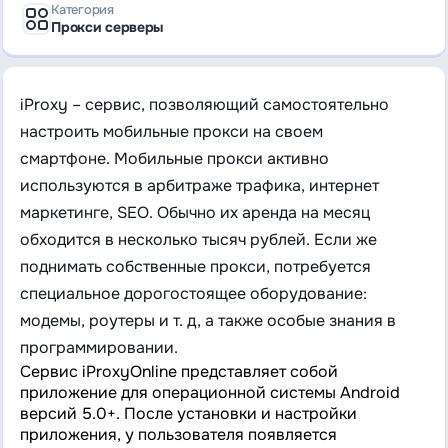
Категория
Прокси серверы
iProxy – сервис, позволяющий самостоятельно
настроить мобильные прокси на своем
смартфоне. Мобильные прокси активно
используются в арбитраже трафика, интернет
маркетинге, SEO. Обычно их аренда на месяц
обходится в несколько тысяч рублей. Если же
поднимать собственные прокси, потребуется
специальное дорогостоящее оборудование:
модемы, роутеры и т. д, а также особые знания в
программировании.
Сервис iProxyOnline представляет собой
приложение для операционной системы Android
версий 5.0+. После установки и настройки
приложения, у пользователя появляется