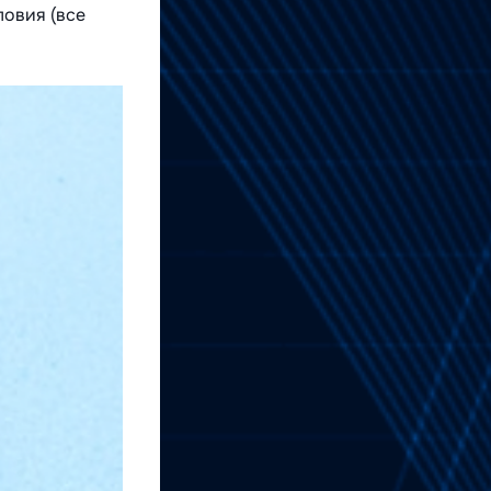
ловия (все