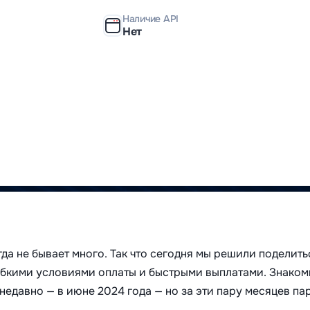
Наличие API
Нет
да не бывает много. Так что сегодня мы решили поделить
гибкими условиями оплаты и быстрыми выплатами. Знаком
 недавно — в июне 2024 года — но за эти пару месяцев па