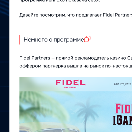
Давайте посмотрим, что предлагает Fidel Partner
Немного о программе
Fidel Partners — прямой рекламодатель казино Ca
оффером партнерка вышла на рынок по-настоя