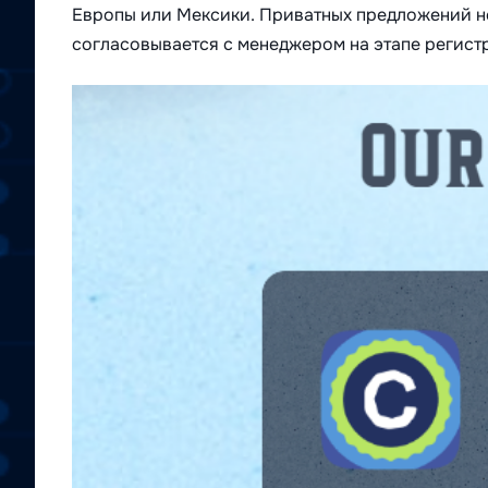
Европы или Мексики. Приватных предложений не
согласовывается с менеджером на этапе регист