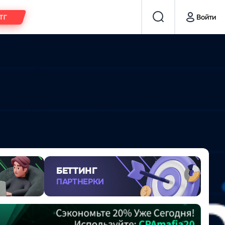
Войти
 ТГ
БЕТТИНГ
ПАРТНЕРКИ