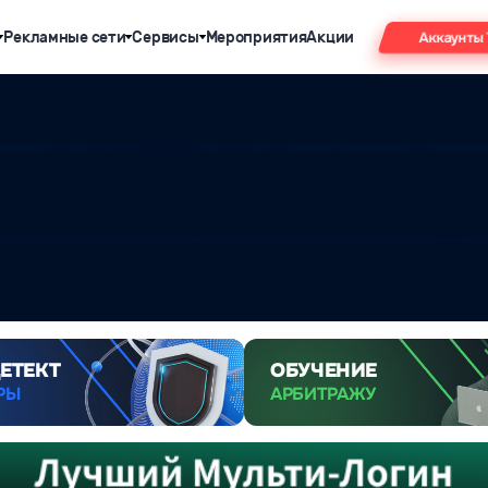
Рекламные сети
Сервисы
Мероприятия
Акции
Аккаунты
ЕТЕКТ
ОБУЧЕНИЕ
РЫ
АРБИТРАЖУ