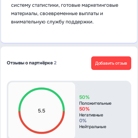
систему статистики, готовые маркетинговые
материалы, своевременные выплаты и
внимательную службу поддержки.
Отзывы о партнёрке
2
Добавить отзыв
50%
Положительные
50%
5.5
Негативные
0%
Нейтральные