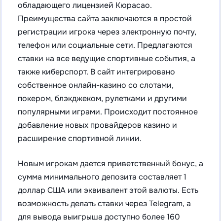
обладающего лицензией Кюрасао.
Преимущества сайта заключаются в простой
регистрации игрока через электронную почту,
телефон или социальные сети. Предлагаются
ставки на все ведущие спортивные события, а
также киберспорт. В сайт интегрировано
собственное онлайн-казино со слотами,
покером, блэкджеком, рулетками и другими
популярными играми. Происходит постоянное
добавление новых провайдеров казино и
расширение спортивной линии.
Новым игрокам дается приветственный бонус, а
сумма минимального депозита составляет 1
доллар США или эквивалент этой валюты. Есть
возможность делать ставки через Telegram, а
для вывода выигрыша доступно более 160