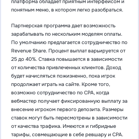
платформа обладает приятным интерфейсом и
понятным меню, в котором легко разобраться.
Партнерская программа дает возможность
зарабатывать по нескольким моделям оплаты.
По умолчанию предлагается сотрудничество по
Revenue Share. Процент выплат варьируется от
25 до 40%. Ставка повышается в зависимости
от количества привлеченных клиентов. Доход
будет начисляться пожизненно, пока игрок
продолжает играть на сайте. Кроме того,
возможно сотрудничество по CPA, когда
вебмастер получает фиксированную выплату за
внесение игроком первого депозита. Размеры
ставок могут быть пересмотрены в зависимости
от качества трафика. Имеются и гибридные
тарифы, совмещающие в себе ревшару и CPA.