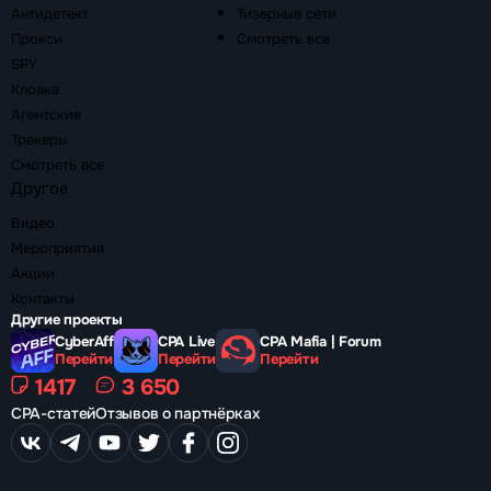
Антидетект
Тизерные сети
Прокси
Смотреть все
SPY
Клоака
Агентские
Трекеры
Смотреть все
Другое
Видео
Мероприятия
Акции
Контакты
Другие проекты
CyberAff
CPA Live
CPA Mafia | Forum
Перейти
Перейти
Перейти
1417
3 650
CPA-статей
Отзывов о партнёрках