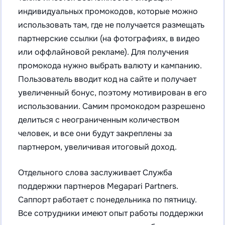
индивидуальных промокодов, которые можно
использовать там, где не получается размещать
партнерские ссылки (на фотографиях, в видео
или оффлайновой рекламе). Для получения
промокода нужно выбрать валюту и кампанию.
Пользователь вводит код на сайте и получает
увеличенный бонус, поэтому мотивирован в его
использовании. Самим промокодом разрешено
делиться с неограниченным количеством
человек, и все они будут закреплены за
партнером, увеличивая итоговый доход.
Отдельного слова заслуживает Служба
поддержки партнеров Megapari Partners.
Саппорт работает с понедельника по пятницу.
Все сотрудники имеют опыт работы поддержки