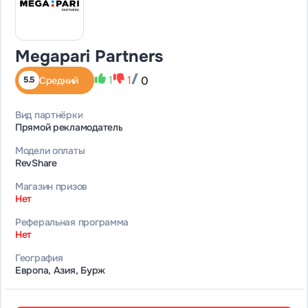
Megapari Partners
1
1
0
Средний
5.5
Вид партнёрки
Прямой рекламодатель
Модели оплаты
RevShare
Магазин призов
Нет
Реферальная программа
Нет
География
Европа, Азия, Бурж