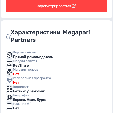
Зарегистрироваться
Характеристики Megapari
Partners
Вид партнёрки
Прямой рекламодатель
Модели оплаты
RevShare
Магазин призов
Нет
Реферальная программа
Нет
Вертикали
Беттинг / Гемблинг
География
Европа, Азия, Бурж
Наличие API
Нет