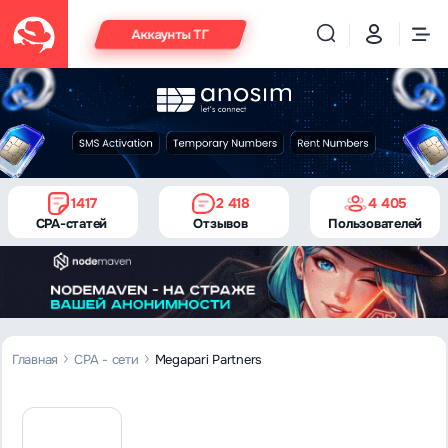
Аккаунты ТГ
1417
2 418
4 405
CPA-статей
Отзывов
Пользователей
Главная
CPA - сети
Megapari Partners