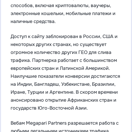
способов, включая криптовалюты, ваучеры,
электронные кошельки, мобильные платежи и
наличные средства.
Доступ к сайту заблокирован в России, США и
некоторых других странах, но существует
огромное количество других ГЕО для слива
трафика. Партнерка работает с большинством
европейских стран и Латинской Америкой.
Наилучшие показатели конверсии достигаются
на Индии, Бангладеш, Узбекистане, Бразилии,
Иране, Турции и Аргентине. В скором времени
анонсировано открытие Африканских стран и
государств Юго-Восточной Азии.
Вебам Megapari Partners разрешается работа с
любыми легальными источниками трафика,