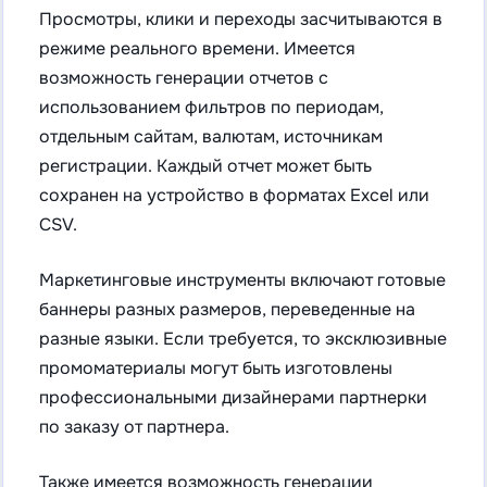
Просмотры, клики и переходы засчитываются в
режиме реального времени. Имеется
возможность генерации отчетов с
использованием фильтров по периодам,
отдельным сайтам, валютам, источникам
регистрации. Каждый отчет может быть
сохранен на устройство в форматах Excel или
CSV.
Маркетинговые инструменты включают готовые
баннеры разных размеров, переведенные на
разные языки. Если требуется, то эксклюзивные
промоматериалы могут быть изготовлены
профессиональными дизайнерами партнерки
по заказу от партнера.
Также имеется возможность генерации