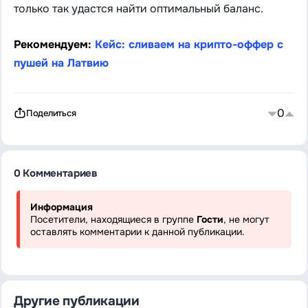
только так удастся найти оптимальный баланс.
Рекомендуем:
Кейс: сливаем на крипто-оффер с
пушей на Латвию
0
Поделиться
0 Комментариев
Информация
Посетители, находящиеся в группе
Гости
, не могут
оставлять комментарии к данной публикации.
Другие публикации