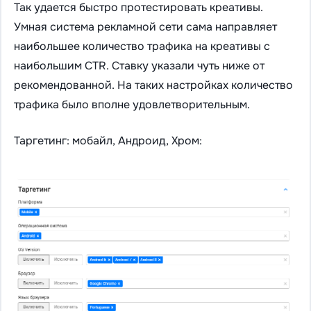
Так удается быстро протестировать креативы.
Умная система рекламной сети сама направляет
наибольшее количество трафика на креативы с
наибольшим CTR. Ставку указали чуть ниже от
рекомендованной. На таких настройках количество
трафика было вполне удовлетворительным.
Таргетинг: мобайл, Андроид, Хром: