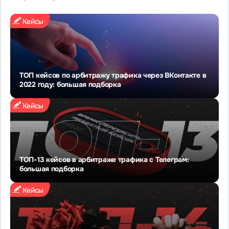
Кейсы
ТОП кейсов по арбитражу трафика через ВКонтакте в
2022 году: большая подборка
Кейсы
ТОП-13 кейсов в арбитраже трафика с Телеграм:
большая подборка
Кейсы