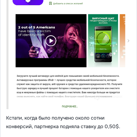
Кстати, когда было получено около сотни
конверсий, партнерка подняла ставку до 0,50$.