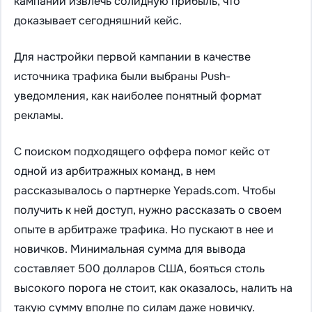
кампании извлечь солидную прибыль, что
доказывает сегодняшний кейс.
Для настройки первой кампании в качестве
источника трафика были выбраны Push-
уведомления, как наиболее понятный формат
рекламы.
С поиском подходящего оффера помог кейс от
одной из арбитражных команд, в нем
рассказывалось о партнерке Yepads.com. Чтобы
получить к ней доступ, нужно рассказать о своем
опыте в арбитраже трафика. Но пускают в нее и
новичков. Минимальная сумма для вывода
составляет 500 долларов США, бояться столь
высокого порога не стоит, как оказалось, налить на
такую сумму вполне по силам даже новичку.