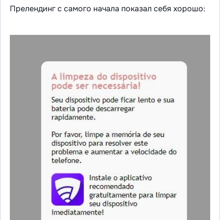
Прелендинг с самого начала показал себя хорошо: