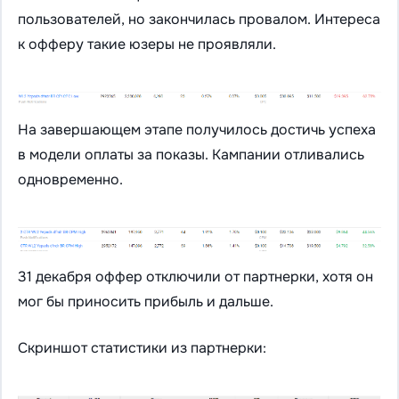
пользователей, но закончилась провалом. Интереса
к офферу такие юзеры не проявляли.
На завершающем этапе получилось достичь успеха
в модели оплаты за показы. Кампании отливались
одновременно.
31 декабря оффер отключили от партнерки, хотя он
мог бы приносить прибыль и дальше.
Скриншот статистики из партнерки: