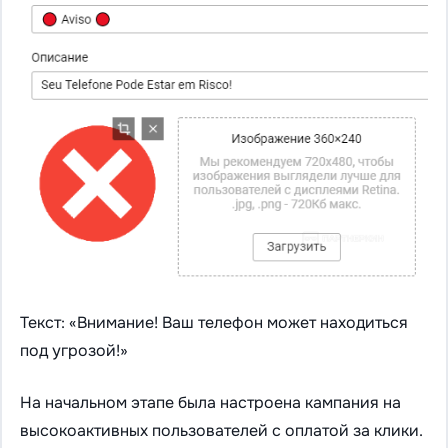
Текст: «Внимание! Ваш телефон может находиться
под угрозой!»
На начальном этапе была настроена кампания на
высокоактивных пользователей с оплатой за клики.