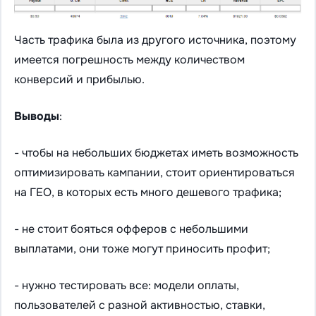
Часть трафика была из другого источника, поэтому
имеется погрешность между количеством
конверсий и прибылью.
Выводы
:
- чтобы на небольших бюджетах иметь возможность
оптимизировать кампании, стоит ориентироваться
на ГЕО, в которых есть много дешевого трафика;
- не стоит бояться офферов с небольшими
выплатами, они тоже могут приносить профит;
- нужно тестировать все: модели оплаты,
пользователей с разной активностью, ставки,