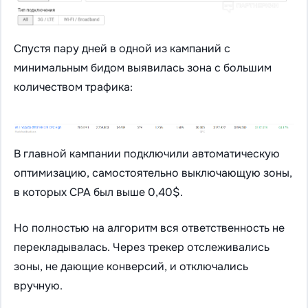
Спустя пару дней в одной из кампаний с
минимальным бидом выявилась зона с большим
количеством трафика:
В главной кампании подключили автоматическую
оптимизацию, самостоятельно выключающую зоны,
в которых CPA был выше 0,40$.
Но полностью на алгоритм вся ответственность не
перекладывалась. Через трекер отслеживались
зоны, не дающие конверсий, и отключались
вручную.