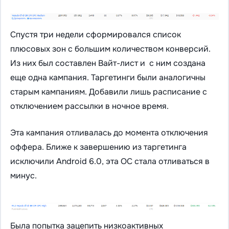
Спустя три недели сформировался список
плюсовых зон с большим количеством конверсий.
Из них был составлен Вайт-лист и с ним создана
еще одна кампания. Таргетинги были аналогичны
старым кампаниям. Добавили лишь расписание с
отключением рассылки в ночное время.
Эта кампания отливалась до момента отключения
оффера. Ближе к завершению из таргетинга
исключили Android 6.0, эта ОС стала отливаться в
минус.
Была попытка зацепить низкоактивных