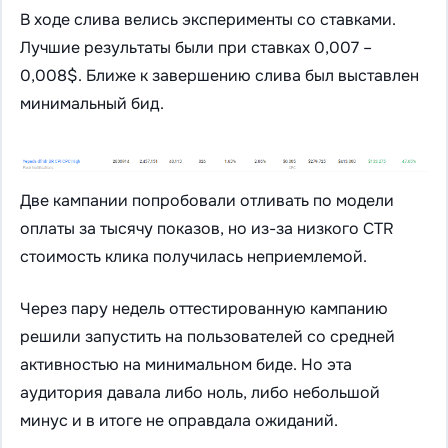
В ходе слива велись эксперименты со ставками.
Лучшие результаты были при ставках 0,007 –
0,008$. Ближе к завершению слива был выставлен
минимальный бид.
Две кампании попробовали отливать по модели
оплаты за тысячу показов, но из-за низкого CTR
стоимость клика получилась неприемлемой.
Через пару недель оттестированную кампанию
решили запустить на пользователей со средней
активностью на минимальном биде. Но эта
аудитория давала либо ноль, либо небольшой
минус и в итоге не оправдала ожиданий.