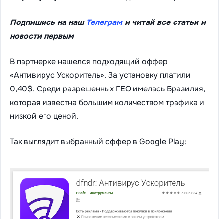
Подпишись на наш
Телеграм
и читай все статьи и
новости первым
В партнерке нашелся подходящий оффер
«Антивирус Ускоритель». За установку платили
0,40$. Среди разрешенных ГЕО имелась Бразилия,
которая известна большим количеством трафика и
низкой его ценой.
Так выглядит выбранный оффер в Google Play: