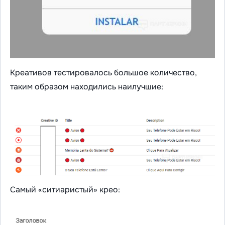
Креативов тестировалось большое количество,
таким образом находились наилучшие:
Самый «ситиаристый» крео: